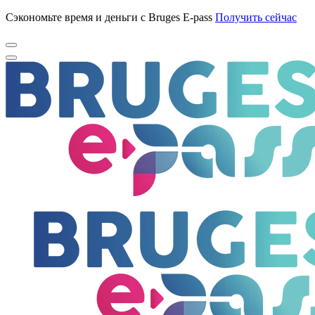
Сэкономьте время и деньги с Bruges E-pass
Получить сейчас