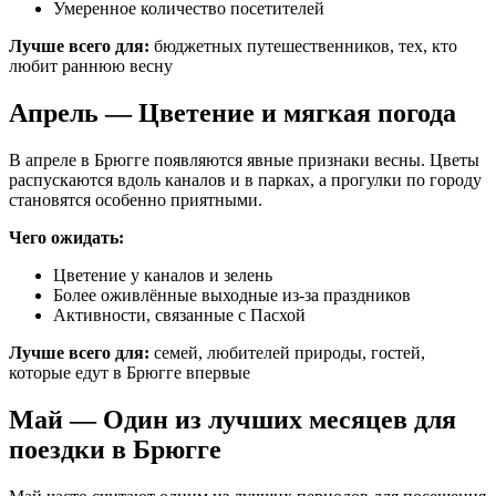
Умеренное количество посетителей
Лучше всего для:
бюджетных путешественников, тех, кто
любит раннюю весну
Апрель — Цветение и мягкая погода
В апреле в Брюгге появляются явные признаки весны. Цветы
распускаются вдоль каналов и в парках, а прогулки по городу
становятся особенно приятными.
Чего ожидать:
Цветение у каналов и зелень
Более оживлённые выходные из-за праздников
Активности, связанные с Пасхой
Лучше всего для:
семей, любителей природы, гостей,
которые едут в Брюгге впервые
Май — Один из лучших месяцев для
поездки в Брюгге