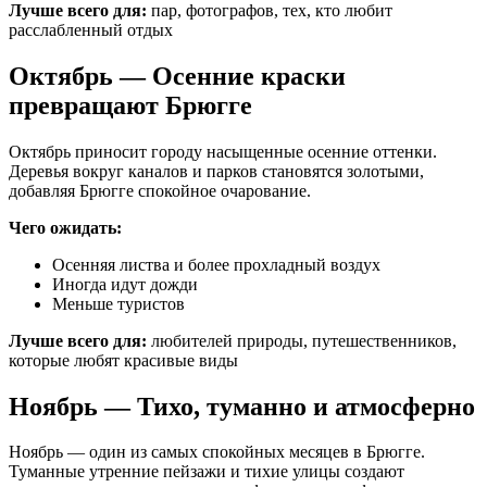
Лучше всего для:
пар, фотографов, тех, кто любит
расслабленный отдых
Октябрь — Осенние краски
превращают Брюгге
Октябрь приносит городу насыщенные осенние оттенки.
Деревья вокруг каналов и парков становятся золотыми,
добавляя Брюгге спокойное очарование.
Чего ожидать:
Осенняя листва и более прохладный воздух
Иногда идут дожди
Меньше туристов
Лучше всего для:
любителей природы, путешественников,
которые любят красивые виды
Ноябрь — Тихо, туманно и атмосферно
Ноябрь — один из самых спокойных месяцев в Брюгге.
Туманные утренние пейзажи и тихие улицы создают