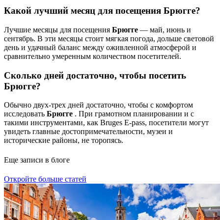
Какой лучший месяц для посещения Брюгге?
Лучшие месяцы для посещения
Брюгге
— май, июнь и
сентябрь. В эти месяцы стоит мягкая погода, дольше световой
день и удачный баланс между оживленной атмосферой и
сравнительно умеренным количеством посетителей.
Сколько дней достаточно, чтобы посетить
Брюгге?
Обычно двух-трех дней достаточно, чтобы с комфортом
исследовать
Брюгге
. При грамотном планировании и с
такими инструментами, как Bruges E-pass, посетители могут
увидеть главные достопримечательности, музеи и
исторические районы, не торопясь.
Еще записи в блоге
Откройте больше статей