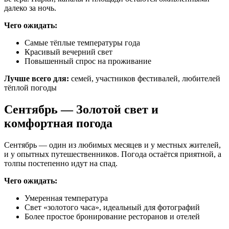
далеко за ночь.
Чего ожидать:
Самые тёплые температуры года
Красивый вечерний свет
Повышенный спрос на проживание
Лучше всего для:
семей, участников фестивалей, любителей
тёплой погоды
Сентябрь — Золотой свет и
комфортная погода
Сентябрь — один из любимых месяцев и у местных жителей,
и у опытных путешественников. Погода остаётся приятной, а
толпы постепенно идут на спад.
Чего ожидать:
Умеренная температура
Свет «золотого часа», идеальный для фотографий
Более простое бронирование ресторанов и отелей