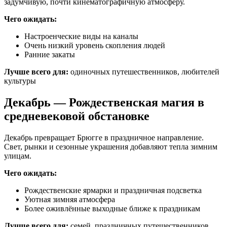
задумчивую, почти кинематографичную атмосферу.
Чего ожидать:
Настроенческие виды на каналы
Очень низкий уровень скопления людей
Ранние закаты
Лучше всего для:
одиночных путешественников, любителей
культуры
Декабрь — Рождественская магия в
средневековой обстановке
Декабрь превращает Брюгге в праздничное направление.
Свет, рынки и сезонные украшения добавляют тепла зимним
улицам.
Чего ожидать:
Рождественские ярмарки и праздничная подсветка
Уютная зимняя атмосфера
Более оживлённые выходные ближе к праздникам
Лучше всего для:
семей, праздничных путешественников,