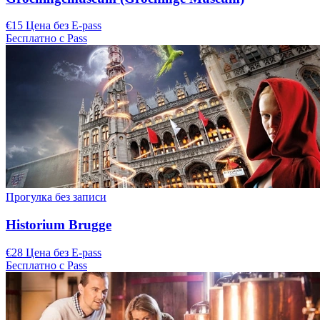
€15 Цена без E-pass
Бесплатно с Pass
Прогулка без записи
Historium Brugge
€28 Цена без E-pass
Бесплатно с Pass