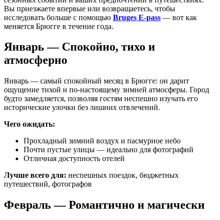
Вы приезжаете впервые или возвращаетесь, чтобы
исследовать больше с помощью
Bruges E-pass
— вот как
меняется Брюгге в течение года.
Январь — Спокойно, тихо и
атмосферно
Январь — самый спокойный месяц в Брюгге: он дарит
ощущение тихой и по-настоящему зимней атмосферы. Город
будто замедляется, позволяя гостям неспешно изучать его
исторические улочки без лишних отвлечений.
Чего ожидать:
Прохладный зимний воздух и пасмурное небо
Почти пустые улицы — идеально для фотографий
Отличная доступность отелей
Лучше всего для:
неспешных поездок, бюджетных
путешествий, фотографов
Февраль — Романтично и магически