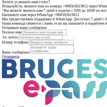
Хотите услышать наш голос?
Пожалуйста, звоните нам по номеру +908503023812 через Wha
"Вы можете звонить нам 7 дней в неделю с 9:00 до 18:00 по в
Напишите нам через WhatsApp +908503023812
Мы предоставляем поддержку в WhatsApp. Доступно 7 дней с 09
Наша команда свяжется с вами, если вы напишете в нерабочее 
Отправьте ваше сообщение
Полное имя
Эл. почта
Номер телефона
Ваше сообщение
Отправить