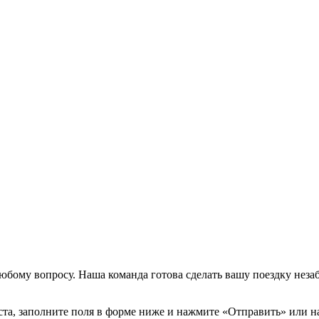
бому вопросу. Наша команда готова сделать вашу поездку незаб
йста, заполните поля в форме ниже и нажмите «Отправить» или 