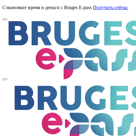
Сэкономьте время и деньги с Bruges E-pass
Получить сейчас