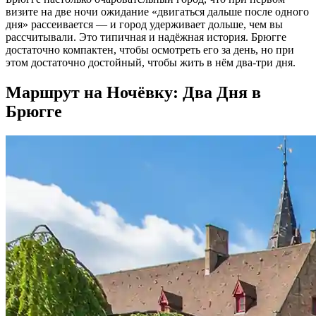
визите на две ночи ожидание «двигаться дальше после одного
дня» рассеивается — и город удерживает дольше, чем вы
рассчитывали. Это типичная и надёжная история. Брюгге
достаточно компактен, чтобы осмотреть его за день, но при
этом достаточно достойный, чтобы жить в нём два-три дня.
Маршрут на Ночёвку: Два Дня в
Брюгге