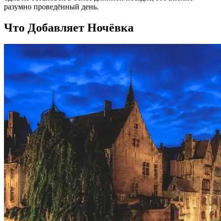
разумно проведённый день.
Что Добавляет Ночёвка