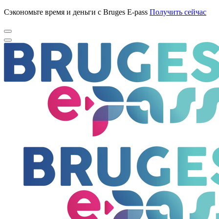
Сэкономьте время и деньги с Bruges E-pass
Получить сейчас