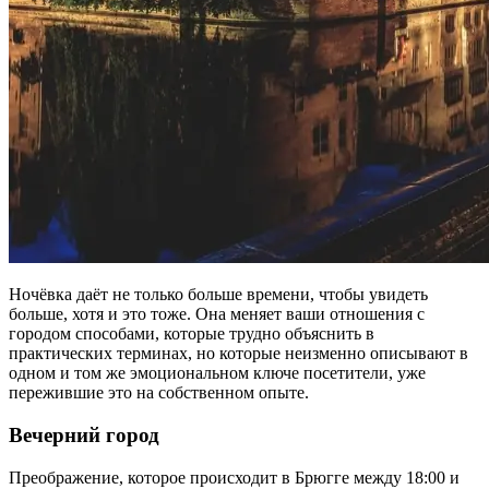
Ночёвка даёт не только больше времени, чтобы увидеть
больше, хотя и это тоже. Она меняет ваши отношения с
городом способами, которые трудно объяснить в
практических терминах, но которые неизменно описывают в
одном и том же эмоциональном ключе посетители, уже
пережившие это на собственном опыте.
Вечерний город
Преображение, которое происходит в Брюгге между 18:00 и