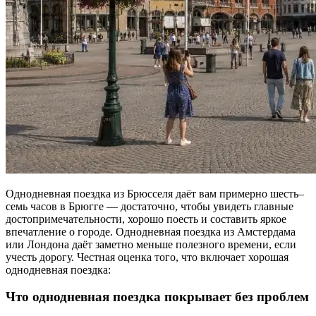
Однодневная поездка из Брюсселя даёт вам примерно шесть–
семь часов в Брюгге — достаточно, чтобы увидеть главные
достопримечательности, хорошо поесть и составить яркое
впечатление о городе. Однодневная поездка из Амстердама
или Лондона даёт заметно меньше полезного времени, если
учесть дорогу. Честная оценка того, что включает хорошая
однодневная поездка:
Что однодневная поездка покрывает без проблем