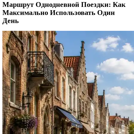
Маршрут Однодневной Поездки: Как
Максимально Использовать Один
День