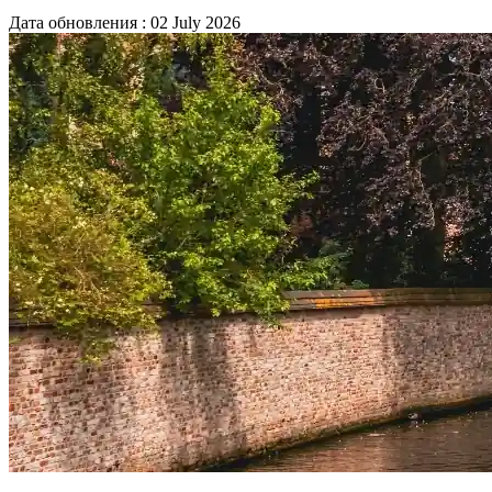
Дата обновления : 02 July 2026