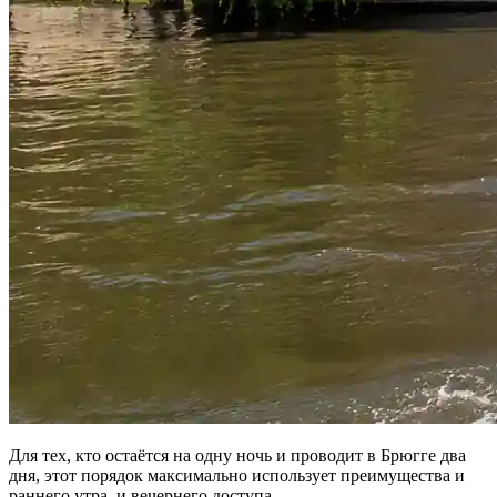
Для тех, кто остаётся на одну ночь и проводит в Брюгге два
дня, этот порядок максимально использует преимущества и
раннего утра, и вечернего доступа.