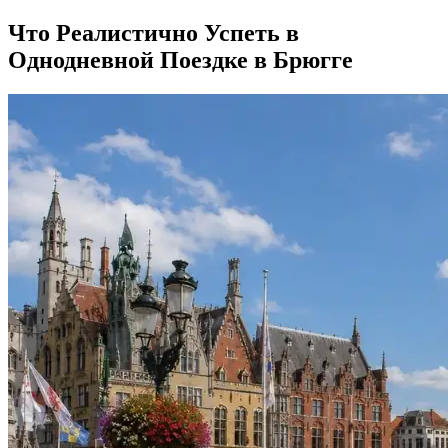
Что Реалистично Успеть в
Однодневной Поездке в Брюгге