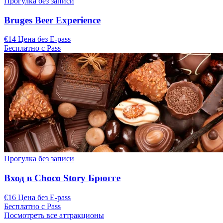
Прогулка без записи
Bruges Beer Experience
€14 Цена без E-pass
Бесплатно с Pass
Прогулка без записи
Вход в Choco Story Брюгге
€16 Цена без E-pass
Бесплатно с Pass
Посмотреть все аттракционы