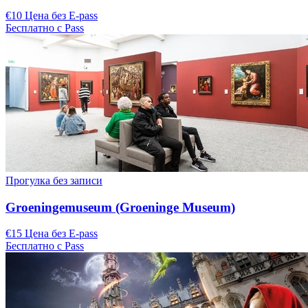
€10 Цена без E-pass
Бесплатно с Pass
Прогулка без записи
Groeningemuseum (Groeninge Museum)
€15 Цена без E-pass
Бесплатно с Pass