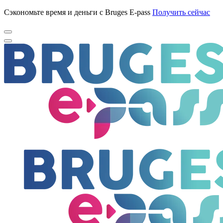
Сэкономьте время и деньги с Bruges E-pass
Получить сейчас