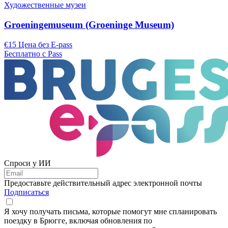
Художественные музеи
Groeningemuseum (Groeninge Museum)
€15 Цена без E-pass
Бесплатно с Pass
Спроси у ИИ
Предоставьте действительный адрес электронной почты
Подписаться
Я хочу получать письма, которые помогут мне спланировать
поездку в Брюгге, включая обновления по