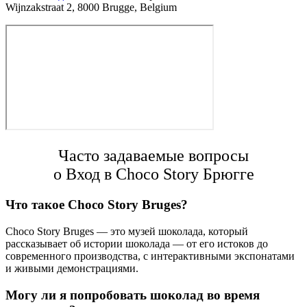
Wijnzakstraat 2, 8000 Brugge, Belgium
Часто задаваемые вопросы
о Вход в Choco Story Брюгге
Что такое Choco Story Bruges?
Choco Story Bruges — это музей шоколада, который
рассказывает об истории шоколада — от его истоков до
современного производства, с интерактивными экспонатами
и живыми демонстрациями.
Могу ли я попробовать шоколад во время