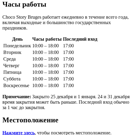
Часы работы
Choco Story Bruges работает ежедневно в течение всего года,
включая выходные и большинство государственных
праздников.
День
Часы работы
Последний вход
Понедельник
10:00 – 18:00
17:00
Вторник
10:00 – 18:00
17:00
Среда
10:00 – 18:00
17:00
Четверг
10:00 – 18:00
17:00
Пятница
10:00 – 18:00
17:00
Суббота
10:00 – 18:00
17:00
Воскресенье
10:00 – 18:00
17:00
Примечание:
Закрыто 25 декабря и 1 января. 24 и 31 декабря
время закрытия может быть раньше. Последний вход обычно
за 1 час до закрытия.
Местоположение
Нажмите здесь
, чтобы посмотреть местоположение.