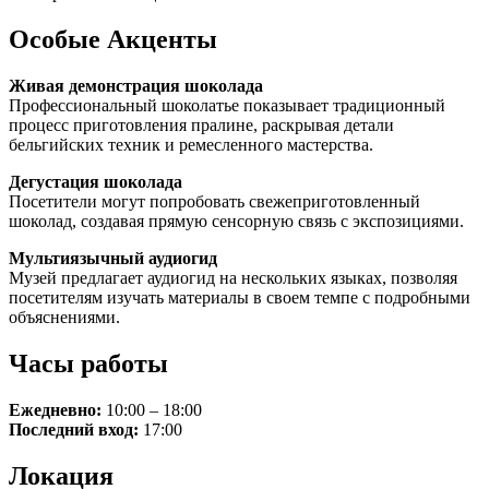
Особые Акценты
Живая демонстрация шоколада
Профессиональный шоколатье показывает традиционный
процесс приготовления пралине, раскрывая детали
бельгийских техник и ремесленного мастерства.
Дегустация шоколада
Посетители могут попробовать свежеприготовленный
шоколад, создавая прямую сенсорную связь с экспозициями.
Мультиязычный аудиогид
Музей предлагает аудиогид на нескольких языках, позволяя
посетителям изучать материалы в своем темпе с подробными
объяснениями.
Часы работы
Ежедневно:
10:00 – 18:00
Последний вход:
17:00
Локация