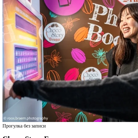
Прогулка без записи