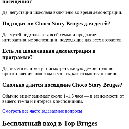
посещения?
Да, дегустации шоколада включены во время демонстрации.
Подходит ли Choco Story Bruges для детей?
Да, музей подходит для всей семьи и предлагает
интерактивные экспозиции, подходящие для всех возрастов.
Есть ли шоколадная демонстрация в
программе?
Да, посетители могут посмотреть живую демонстрацию
приготовления шоколада и узнать, как создаются пралине.
Сколько длится посещение Choco Story Bruges?
Обычно визит занимает около 1–1,5 часа — в зависимости от
вашего темпа и интереса к экспозициям.
Смотреть все часто задаваемые вопросы
Бесплатный вход в Top Bruges