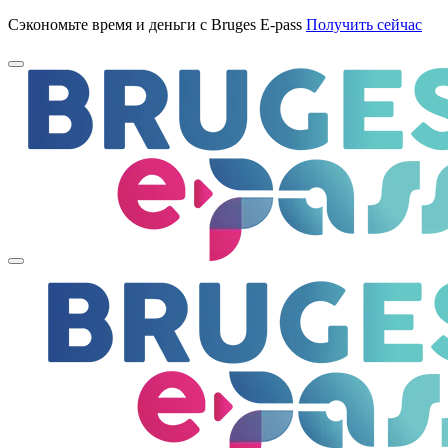
Сэкономьте время и деньги с Bruges E-pass
Получить сейчас