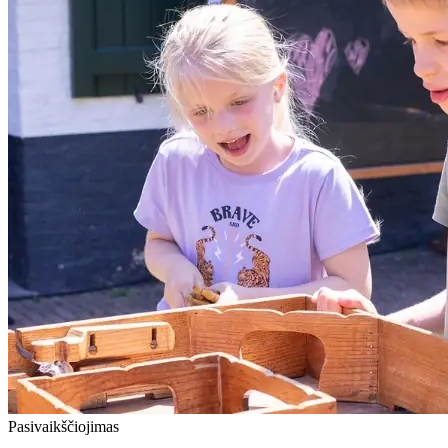
Pasivaikščiojimas