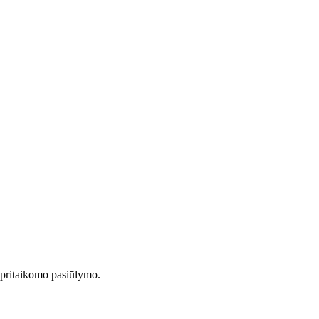
i pritaikomo pasiūlymo.