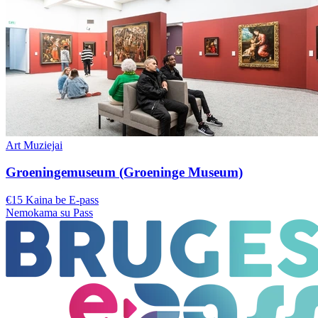
Art Muziejai
Groeningemuseum (Groeninge Museum)
€15 Kaina be E-pass
Nemokama su Pass