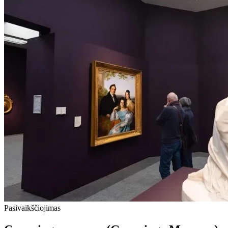
Pasivaikščiojimas