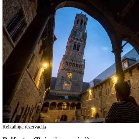
Reikalinga rezervacija