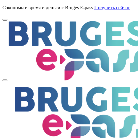
Сэкономьте время и деньги с Bruges E-pass
Получить сейчас