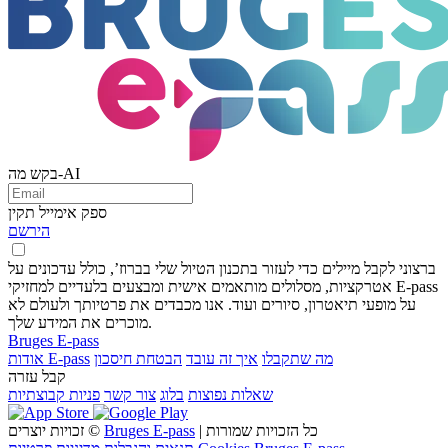
בקש מה-AI
ספק אימייל תקין
הירשם
ברצוני לקבל מיילים כדי לעזור בתכנון הטיול שלי בברוז’, כולל עדכונים על
אטרקציות, מסלולים מותאמים אישית ומבצעים בלעדיים למחזיקי E-pass
על מופעי תיאטרון, סיורים ועוד. אנו מכבדים את פרטיותך ולעולם לא
מוכרים את המידע שלך.
Bruges E-pass
מה שתקבלו
איך זה עובד
הבטחת חיסכון
אודות E-pass
קבל עזרה
שאלות נפוצות
בלוג
צור קשר
פניות קבוצתיות
| כל הזכויות שמורות
Bruges E-pass
זכויות יוצרים ©