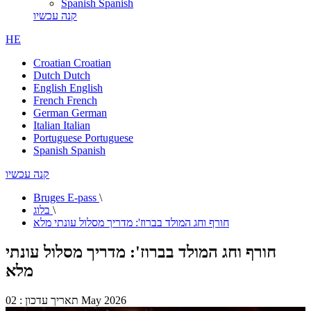
Spanish
Spanish
קנה עכשיו
HE
Croatian
Croatian
Dutch
Dutch
English
English
French
French
German
German
Italian
Italian
Portuguese
Portuguese
Spanish
Spanish
קנה עכשיו
Bruges E-pass
\
\
בלוג
חורף וחג המולד בברוז': מדריך מסלול עונתי מלא
חורף וחג המולד בברוז': מדריך מסלול עונתי
מלא
תאריך עדכון : 02 May 2026