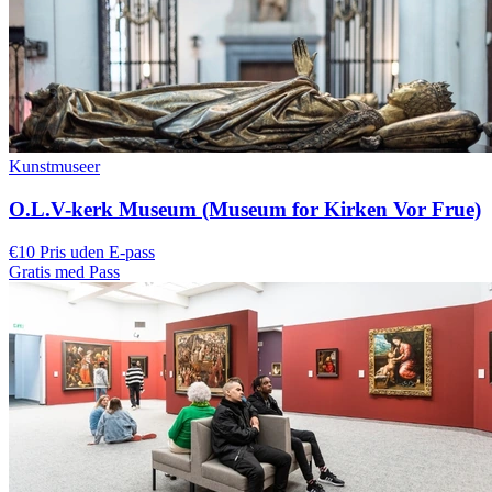
Kunstmuseer
O.L.V-kerk Museum (Museum for Kirken Vor Frue)
€10 Pris uden E-pass
Gratis med Pass