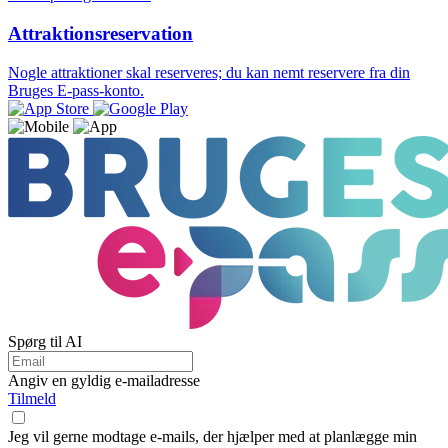
Attraktionsreservation
Nogle attraktioner skal reserveres; du kan nemt reservere fra din
Bruges E-pass-konto.
Spørg til AI
Angiv en gyldig e-mailadresse
Tilmeld
Jeg vil gerne modtage e-mails, der hjælper med at planlægge min