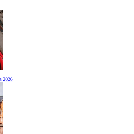
ів 2026