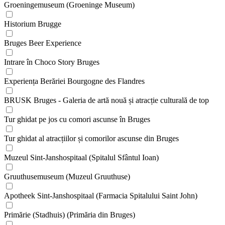
Groeningemuseum (Groeninge Museum)
Historium Brugge
Bruges Beer Experience
Intrare în Choco Story Bruges
Experiența Berăriei Bourgogne des Flandres
BRUSK Bruges - Galeria de artă nouă și atracție culturală de top
Tur ghidat pe jos cu comori ascunse în Bruges
Tur ghidat al atracțiilor și comorilor ascunse din Bruges
Muzeul Sint-Janshospitaal (Spitalul Sfântul Ioan)
Gruuthusemuseum (Muzeul Gruuthuse)
Apotheek Sint-Janshospitaal (Farmacia Spitalului Saint John)
Primărie (Stadhuis) (Primăria din Bruges)