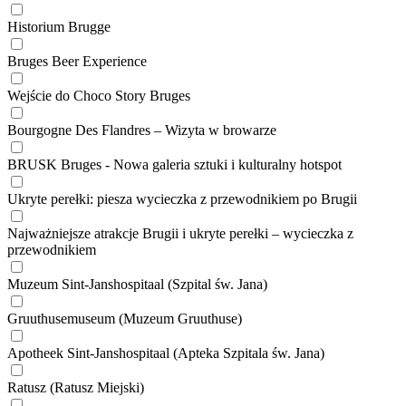
Historium Brugge
Bruges Beer Experience
Wejście do Choco Story Bruges
Bourgogne Des Flandres – Wizyta w browarze
BRUSK Bruges - Nowa galeria sztuki i kulturalny hotspot
Ukryte perełki: piesza wycieczka z przewodnikiem po Brugii
Najważniejsze atrakcje Brugii i ukryte perełki – wycieczka z
przewodnikiem
Muzeum Sint-Janshospitaal (Szpital św. Jana)
Gruuthusemuseum (Muzeum Gruuthuse)
Apotheek Sint-Janshospitaal (Apteka Szpitala św. Jana)
Ratusz (Ratusz Miejski)