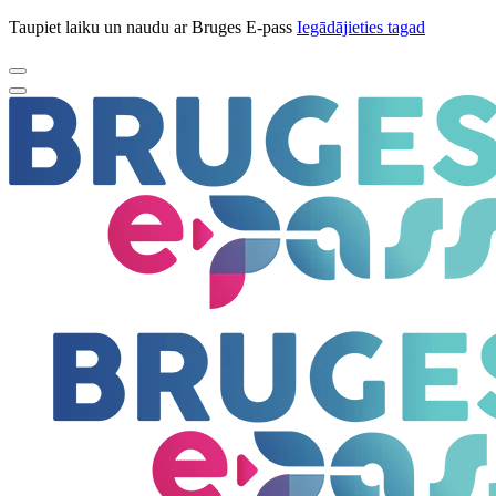
Taupiet laiku un naudu ar Bruges E-pass
Iegādājieties tagad