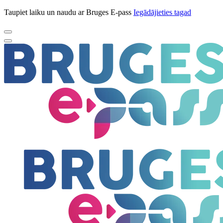
Taupiet laiku un naudu ar Bruges E-pass
Iegādājieties tagad