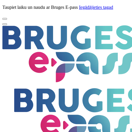
Taupiet laiku un naudu ar Bruges E-pass
Iegādājieties tagad