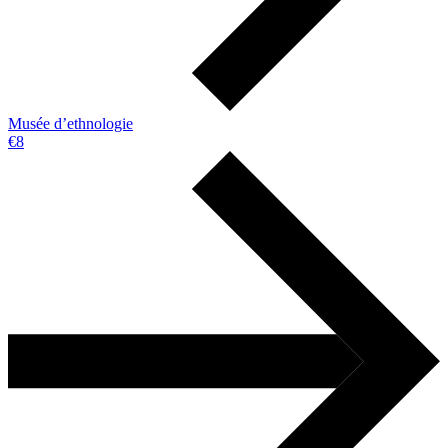
Musée d’ethnologie
€8