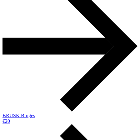
BRUSK Bruges
€20