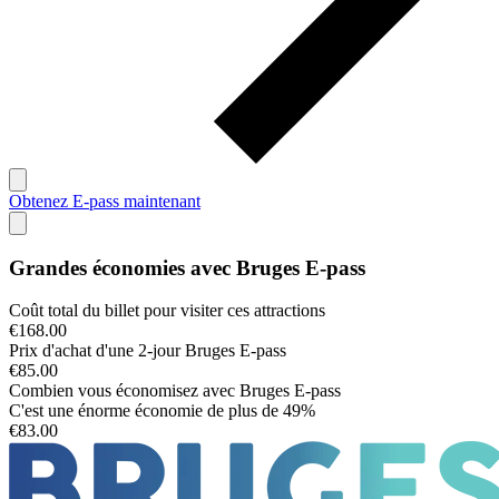
Obtenez E-pass maintenant
Grandes économies avec Bruges E-pass
Coût total du billet pour visiter ces attractions
€168.00
Prix d'achat d'une
2
-jour Bruges E-pass
€85.00
Combien vous économisez avec Bruges E-pass
C'est une énorme économie de plus de
49%
€83.00