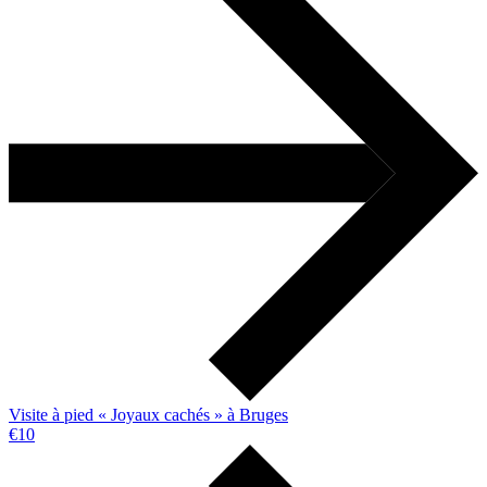
Visite à pied « Joyaux cachés » à Bruges
€10