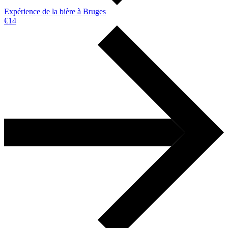
Expérience de la bière à Bruges
€14