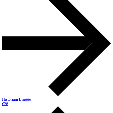
Historium Brugge
€28