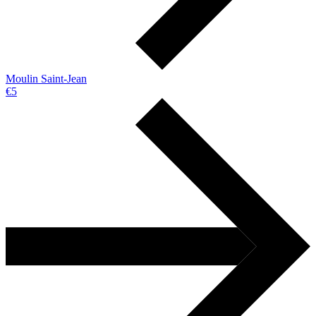
Moulin Saint-Jean
€5