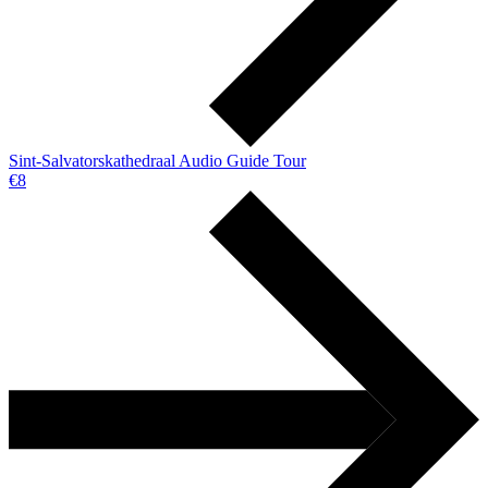
Sint-Salvatorskathedraal Audio Guide Tour
€8