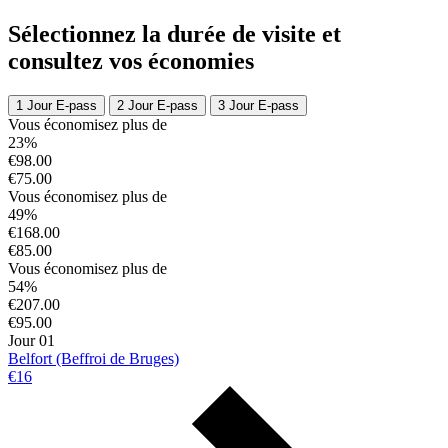
Sélectionnez la durée de visite et
consultez vos économies
1 Jour E-pass
2 Jour E-pass
3 Jour E-pass
Vous économisez plus de
23%
€98.00
€75.00
Vous économisez plus de
49%
€168.00
€85.00
Vous économisez plus de
54%
€207.00
€95.00
Jour 01
Belfort (Beffroi de Bruges)
€16