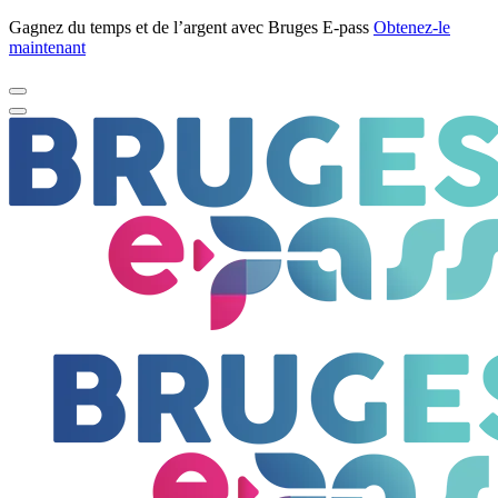
Gagnez du temps et de l’argent avec Bruges E-pass
Obtenez-le
maintenant