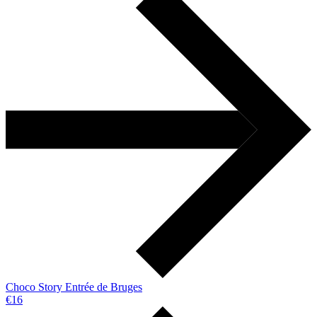
Choco Story Entrée de Bruges
€16