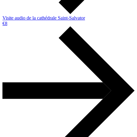
Visite audio de la cathédrale Saint-Salvator
€8