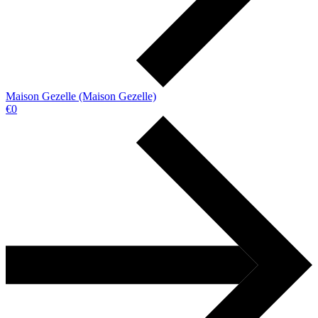
Maison Gezelle (Maison Gezelle)
€0