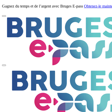
Gagnez du temps et de l’argent avec Bruges E-pass
Obtenez-le maint