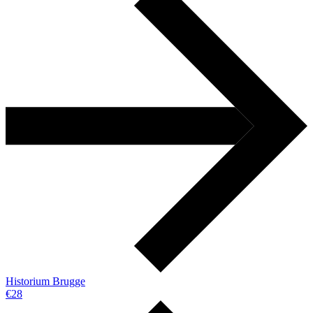
Historium Brugge
€28