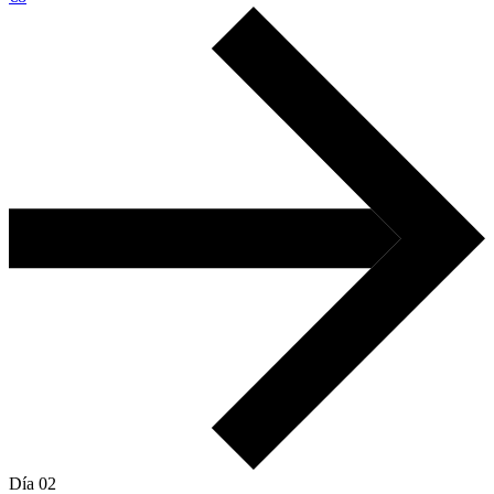
Día 02