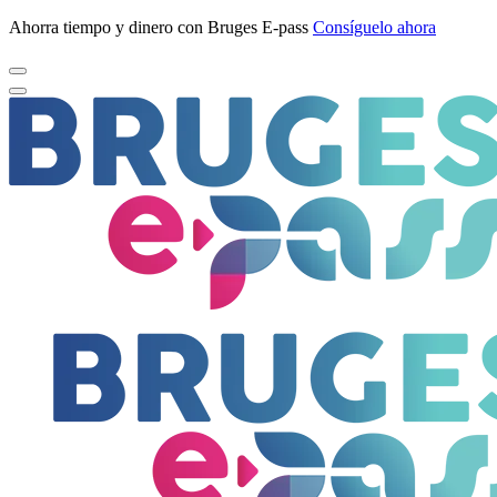
Ahorra tiempo y dinero con Bruges E-pass
Consíguelo ahora