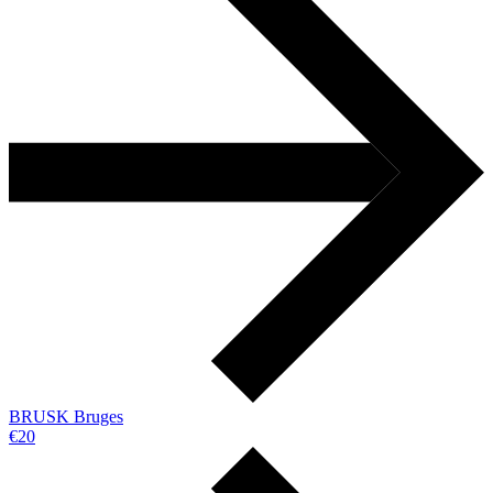
BRUSK Bruges
€20