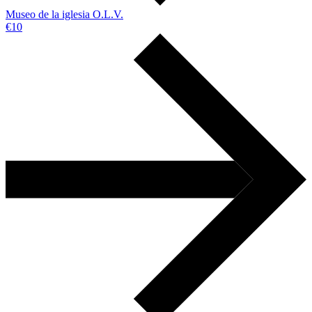
Museo de la iglesia O.L.V.
€10