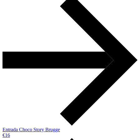
Entrada Choco Story Brugge
€16