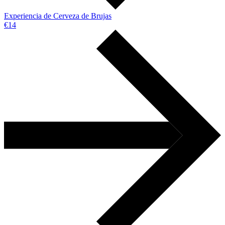
Experiencia de Cerveza de Brujas
€14