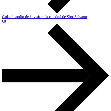
Guía de audio de la visita a la catedral de Sint-Salvator
€8