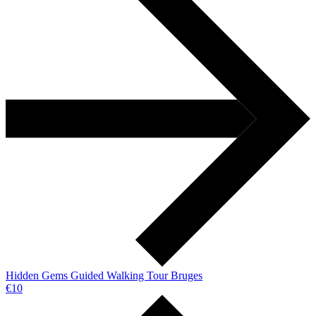
Hidden Gems Guided Walking Tour Bruges
€10