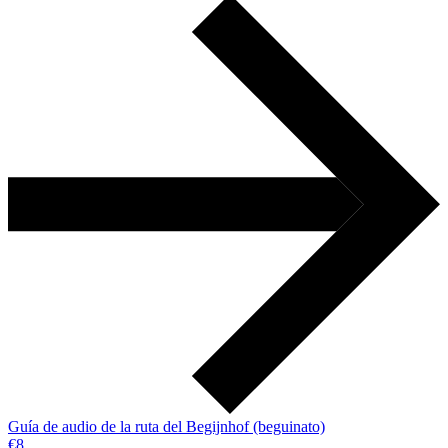
Guía de audio de la ruta del Begijnhof (beguinato)
€8