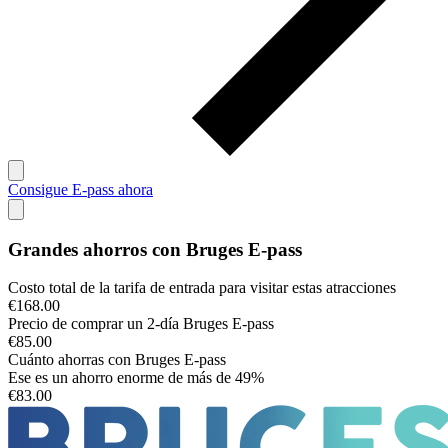
Consigue E-pass ahora
Grandes ahorros con Bruges E-pass
Costo total de la tarifa de entrada para visitar estas atracciones
€168.00
Precio de comprar un
2
-día Bruges E-pass
€85.00
Cuánto ahorras con Bruges E-pass
Ese es un ahorro enorme de más de
49%
€83.00