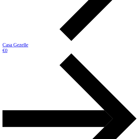
Casa Gezelle
€0