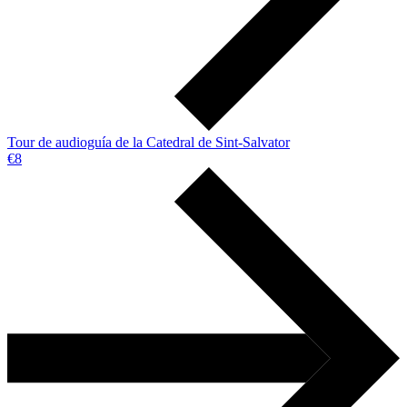
Tour de audioguía de la Catedral de Sint-Salvator
€8