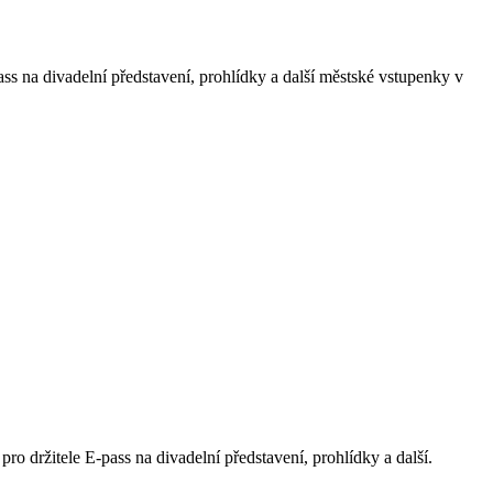
ass na divadelní představení, prohlídky a další městské vstupenky v
ro držitele E-pass na divadelní představení, prohlídky a další.