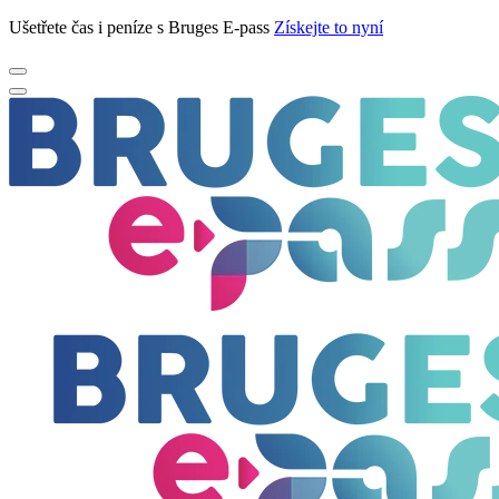
Ušetřete čas i peníze s Bruges E-pass
Získejte to nyní