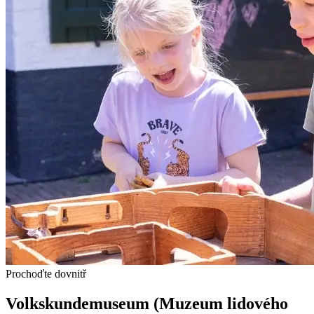
Prochoďte dovnitř
Volkskundemuseum (Muzeum lidového