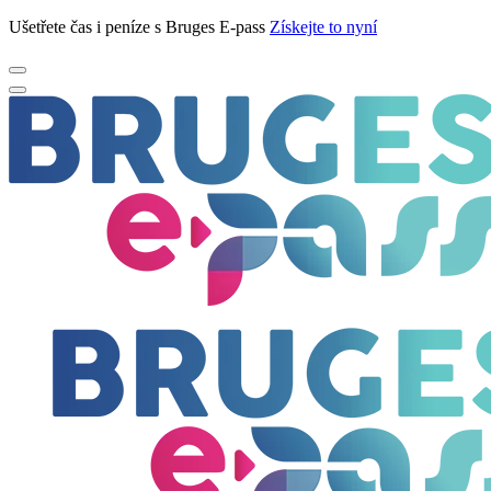
Ušetřete čas i peníze s Bruges E-pass
Získejte to nyní