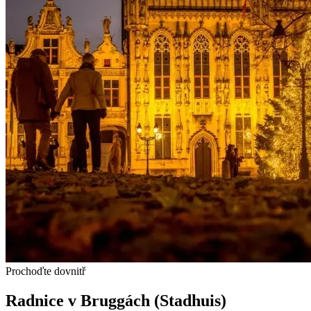
Prochoďte dovnitř
Radnice v Bruggách (Stadhuis)