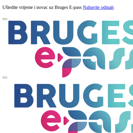
Uštedite vrijeme i novac uz Bruges E-pass
Nabavite odmah