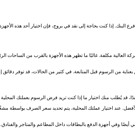
فرع البنك. إذا كنت بحاجة إلى نقد في بروج، فإن اختيار أحد هذه الأجهزة
كة العالية مكلفة. غالبًا ما تظهر هذه الأجهزة بالقرب من الساحات الر
 الأفضل. عند اختيار عملتك المحلية، يتم تحديد سعر الصرف بواسطة مشغّل