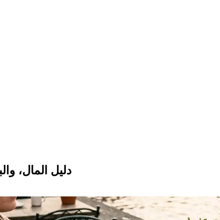
دليل المال، وال