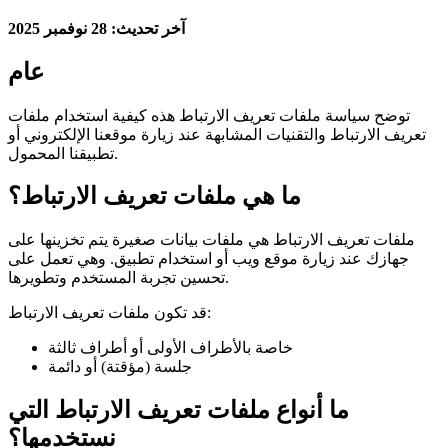
آخر تحديث: 28 نوفمبر 2025
عام
توضح سياسة ملفات تعريف الارتباط هذه كيفية استخدام ملفات
تعريف الارتباط والتقنيات المشابهة عند زيارة موقعنا الإلكتروني أو
تطبيقنا المحمول.
ما هي ملفات تعريف الارتباط؟
ملفات تعريف الارتباط هي ملفات بيانات صغيرة يتم تخزينها على
جهازك عند زيارة موقع ويب أو استخدام تطبيق. وهي تعمل على
تحسين تجربة المستخدم وتطويرها.
قد تكون ملفات تعريف الارتباط:
خاصة بالأطراف الأولى أو أطراف ثالثة
جلسة (مؤقتة) أو دائمة
ما أنواع ملفات تعريف الارتباط التي
نستخدمها؟