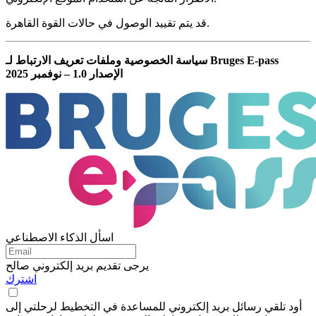
قد يتم تقييد الوصول في حالات القوة القاهرة.
سياسة الخصوصية وملفات تعريف الارتباط لـ Bruges E-pass
الإصدار 1.0 – نوفمبر 2025
اسأل الذكاء الاصطناعي
يرجى تقديم بريد إلكتروني صالح
اشترك
أود تلقي رسائل بريد إلكتروني للمساعدة في التخطيط لرحلتي إلى