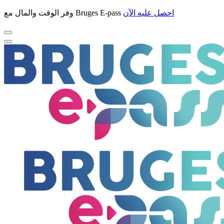
احصل عليه الآن
وفر الوقت والمال مع Bruges E-pass