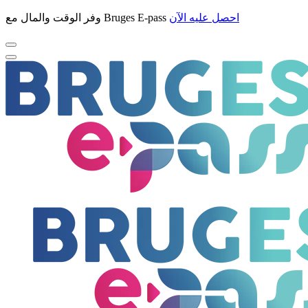
احصل عليه الآن
وفر الوقت والمال مع Bruges E-pass