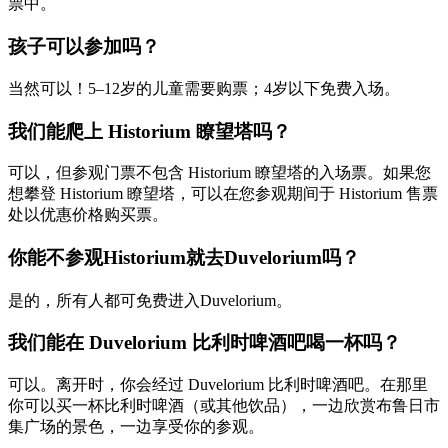
票中。
孩子可以参加吗？
当然可以！5–12岁的儿童需要购票；4岁以下免费入场。
我们能爬上 Historium 瞭望塔吗？
可以，但参观门票不包含 Historium 瞭望塔的入场票。如果您
想攀登 Historium 瞭望塔，可以在您参观期间于 Historium 售票
处以优惠价格购买票。
你能不参观Historium就去Duvelorium吗？
是的，所有人都可免费进入Duvelorium。
我们能在 Duvelorium 比利时啤酒吧喝一杯吗？
可以。离开时，你会经过 Duvelorium 比利时啤酒吧。在那里
你可以买一杯比利时啤酒（或其他饮品），一边欣赏布鲁日市
集广场的景色，一边享受你的参观。