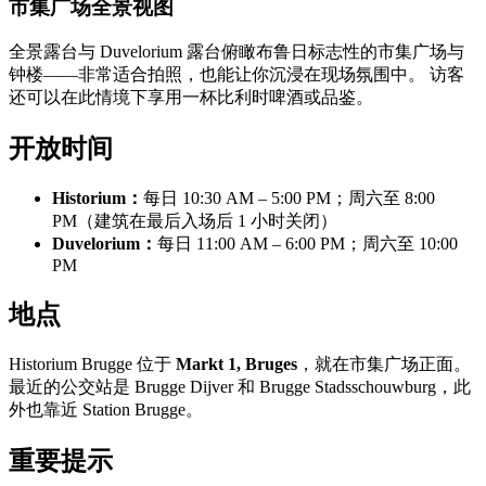
市集广场全景视图
全景露台与 Duvelorium 露台俯瞰布鲁日标志性的市集广场与
钟楼——非常适合拍照，也能让你沉浸在现场氛围中。 访客
还可以在此情境下享用一杯比利时啤酒或品鉴。
开放时间
Historium：
每日 10:30 AM – 5:00 PM；周六至 8:00
PM（建筑在最后入场后 1 小时关闭）
Duvelorium：
每日 11:00 AM – 6:00 PM；周六至 10:00
PM
地点
Historium Brugge 位于
Markt 1, Bruges
，就在市集广场正面。
最近的公交站是 Brugge Dijver 和 Brugge Stadsschouwburg，此
外也靠近 Station Brugge。
重要提示