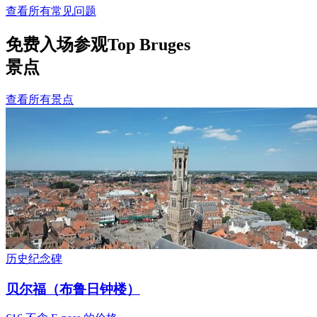
查看所有常见问题
免费入场参观Top Bruges
景点
查看所有景点
历史纪念碑
贝尔福（布鲁日钟楼）