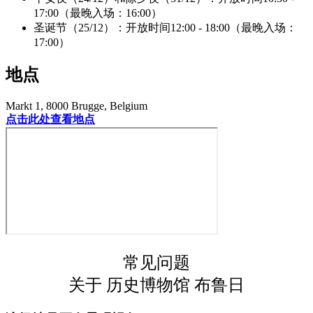
17:00（最晚入场：16:00）
圣诞节（25/12）：开放时间12:00 - 18:00（最晚入场：
17:00）
地点
Markt 1, 8000 Brugge, Belgium
点击此处查看地点
常见问题
关于 历史博物馆 布鲁日