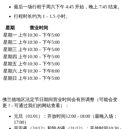
最后一场行程于周六下午 4:45 开始，晚上 7:45 结束。
行程时长约为 1 – 1.5 小时。
星期
营业时间
星期一
上午10:30 – 下午5:00
星期二
上午10:30 – 下午5:00
星期三
上午10:30 – 下午5:00
星期四
上午10:30 – 下午5:00
星期五
上午10:30 – 下午5:00
星期六
上午10:30 – 下午8:00
星期日
上午10:30 – 下午5:00
佛兰德地区法定节日期间营业时间会有所调整（可能会变
更！- 可通过我们的网站查看）：
元旦（01/01）：开放时间12:00 - 18:00（最晚入场：
17:00）
平安夜（24/12）和除夕夜（31/12）：开放时间10:30 -