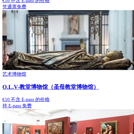
€16 不含 E-pass 的价格
凭通票免费
艺术博物馆
O.L.V-教堂博物馆（圣母教堂博物馆）
€10 不含 E-pass 的价格
持 E-pass 免费