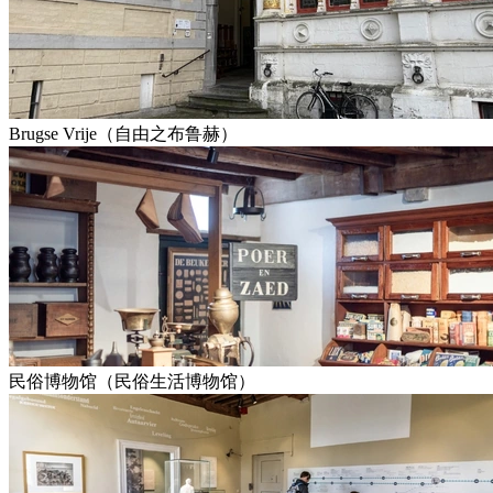
Brugse Vrije（自由之布鲁赫）
民俗博物馆（民俗生活博物馆）