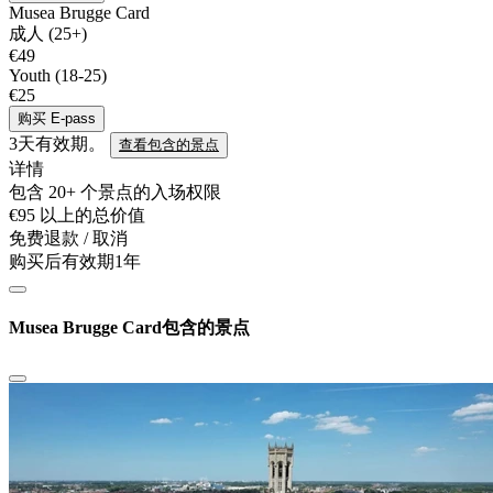
Musea Brugge Card
成人 (25+)
€49
Youth (18-25)
€25
购买 E-pass
3天有效期。
查看包含的景点
详情
包含 20+ 个景点的入场权限
€95 以上的总价值
免费退款 / 取消
购买后有效期1年
Musea Brugge Card包含的景点