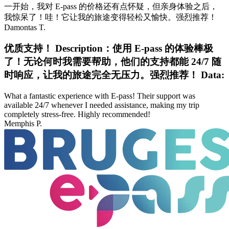
一开始，我对 E-pass 的价格还有点怀疑，但亲身体验之后，
我惊呆了！哇！它让我的旅途变得轻松又愉快。强烈推荐！
Damontas T.
优质支持！ Description：使用 E-pass 的体验棒极
了！无论何时我需要帮助，他们的支持都能 24/7 随
时响应，让我的旅途完全无压力。强烈推荐！ Data:
What a fantastic experience with E-pass! Their support was
available 24/7 whenever I needed assistance, making my trip
completely stress-free. Highly recommended!
Memphis P.