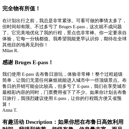
完全物有所值！
在计划出行之前，我总是非常紧张。可看可做的事情太多了，
但时间却有限。不过多亏了 Bruges E-pass，这次就不成问题
了。它完美地优化了我的行程，景点也非常棒。你一定要亲自
体验，它每一分钱都值。我希望我能更早认识你，期待在全球
其他目的地再见到你！
Milan R.
感谢 Bruges E-pass！
我们使用 E-pass 去布鲁日游玩，体验非常棒！整个过程超级
简单，让我们无需任何麻烦就能进入城市中一些顶级景点。布
鲁日的开销可能会比较高，但多亏了 E-pass，我们在享受城市
最精彩内容的同时，门票费用省下了不少。如果你计划去布鲁
日旅行，我强烈建议使用 E-pass，让你的行程既方便又省预
算！
Anna T.
有趣活动 Description：如果你想在布鲁日高效利用