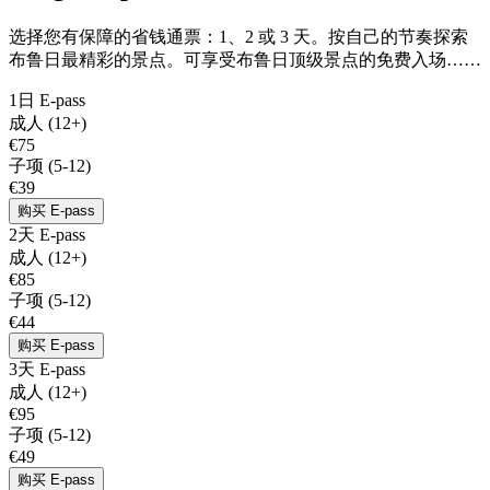
选择您有保障的省钱通票：1、2 或 3 天。按自己的节奏探索
布鲁日最精彩的景点。可享受布鲁日顶级景点的免费入场……
1日 E-pass
成人 (12+)
€75
子项 (5-12)
€39
购买 E-pass
2天 E-pass
成人 (12+)
€85
子项 (5-12)
€44
购买 E-pass
3天 E-pass
成人 (12+)
€95
子项 (5-12)
€49
购买 E-pass