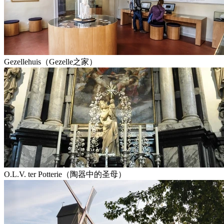
Gezellehuis（Gezelle之家）
O.L.V. ter Potterie（陶器中的圣母）