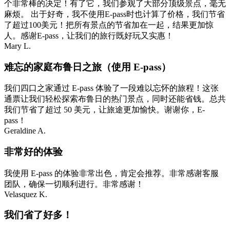
个非常棒的决定！有了它，我们参观了大部分顶级景点，毫无
麻烦。 出于好奇，我不使用E-pass时也计算了价格，我们节省
了超过100美元！把所有景点的节省加在一起，结果更加惊
人。感谢E-pass，让我们的旅行既好玩又实惠！
Mary L.
难忘的家庭布鲁日之旅（使用 E-pass）
我们四口之家通过 E-pass 体验了一段难以忘怀的旅程！这张
通票让我们轻松探索布鲁日的热门景点，同时还能省钱。总共
我们节省了超过 50 美元，让旅途更加愉快。谢谢你，E-
pass！
Geraldine A.
非常好的体验
我使用 E-pass 的体验非常出色，肯定会推荐。非常感谢客服
团队，确保一切顺利进行。非常感谢！
Velasquez K.
我们省了好多！