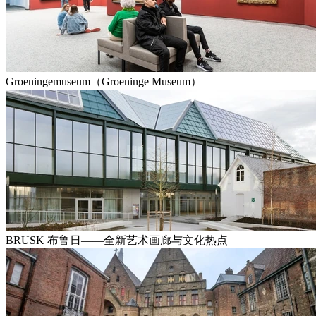
Groeningemuseum（Groeninge Museum）
BRUSK 布鲁日——全新艺术画廊与文化热点