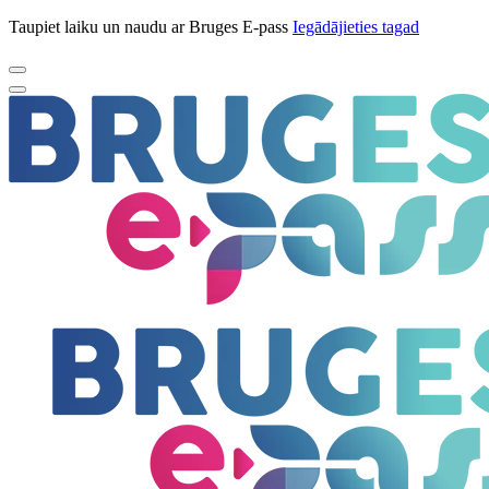
Taupiet laiku un naudu ar Bruges E-pass
Iegādājieties tagad