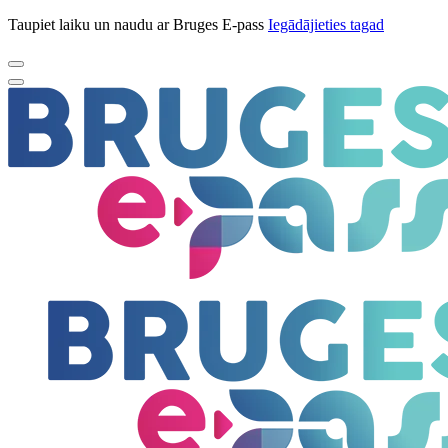
Taupiet laiku un naudu ar Bruges E-pass
Iegādājieties tagad