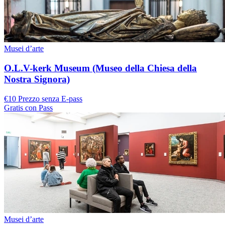
Musei d’arte
O.L.V-kerk Museum (Museo della Chiesa della
Nostra Signora)
€10 Prezzo senza E-pass
Gratis con Pass
Musei d’arte