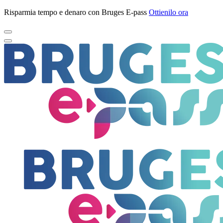
Risparmia tempo e denaro con Bruges E-pass
Ottienilo ora