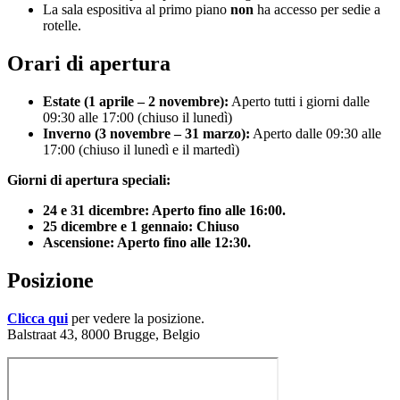
La sala espositiva al primo piano
non
ha accesso per sedie a
rotelle.
Orari di apertura
Estate (1 aprile – 2 novembre):
Aperto tutti i giorni dalle
09:30 alle 17:00 (chiuso il lunedì)
Inverno (3 novembre – 31 marzo):
Aperto dalle 09:30 alle
17:00 (chiuso il lunedì e il martedì)
Giorni di apertura speciali:
24 e 31 dicembre: Aperto fino alle 16:00.
25 dicembre e 1 gennaio: Chiuso
Ascensione: Aperto fino alle 12:30.
Posizione
Clicca qui
per vedere la posizione.
Balstraat 43, 8000 Brugge, Belgio