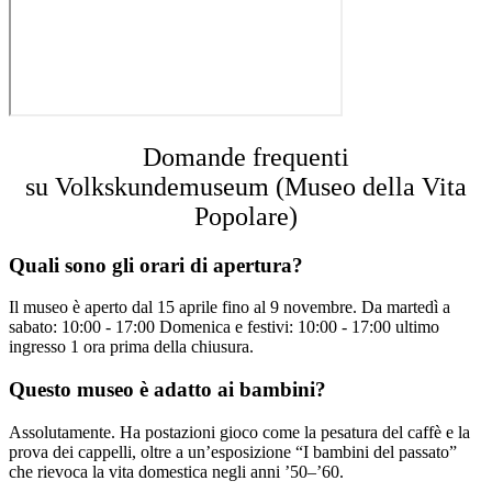
Domande frequenti
su Volkskundemuseum (Museo della Vita
Popolare)
Quali sono gli orari di apertura?
Il museo è aperto dal 15 aprile fino al 9 novembre. Da martedì a
sabato: 10:00 - 17:00 Domenica e festivi: 10:00 - 17:00 ultimo
ingresso 1 ora prima della chiusura.
Questo museo è adatto ai bambini?
Assolutamente. Ha postazioni gioco come la pesatura del caffè e la
prova dei cappelli, oltre a un’esposizione “I bambini del passato”
che rievoca la vita domestica negli anni ’50–’60.