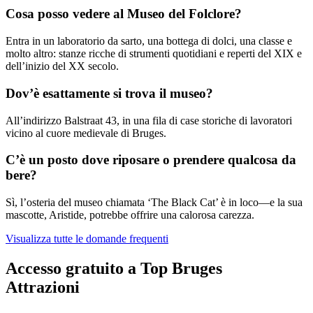
Cosa posso vedere al Museo del Folclore?
Entra in un laboratorio da sarto, una bottega di dolci, una classe e
molto altro: stanze ricche di strumenti quotidiani e reperti del XIX e
dell’inizio del XX secolo.
Dov’è esattamente si trova il museo?
All’indirizzo Balstraat 43, in una fila di case storiche di lavoratori
vicino al cuore medievale di Bruges.
C’è un posto dove riposare o prendere qualcosa da
bere?
Sì, l’osteria del museo chiamata ‘The Black Cat’ è in loco—e la sua
mascotte, Aristide, potrebbe offrire una calorosa carezza.
Visualizza tutte le domande frequenti
Accesso gratuito a Top Bruges
Attrazioni