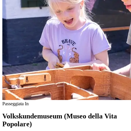
Passeggiata In
Volkskundemuseum (Museo della Vita
Popolare)