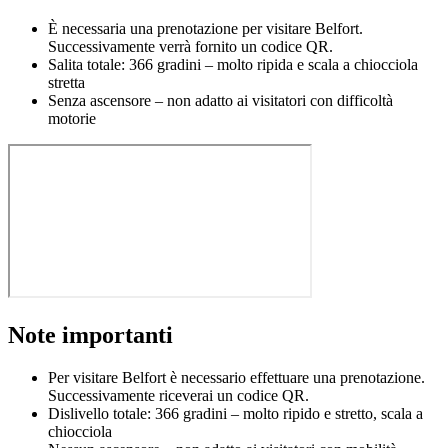
È necessaria una prenotazione per visitare Belfort.
Successivamente verrà fornito un codice QR.
Salita totale: 366 gradini – molto ripida e scala a chiocciola
stretta
Senza ascensore – non adatto ai visitatori con difficoltà
motorie
Note importanti
Per visitare Belfort è necessario effettuare una prenotazione.
Successivamente riceverai un codice QR.
Dislivello totale: 366 gradini – molto ripido e stretto, scala a
chiocciola