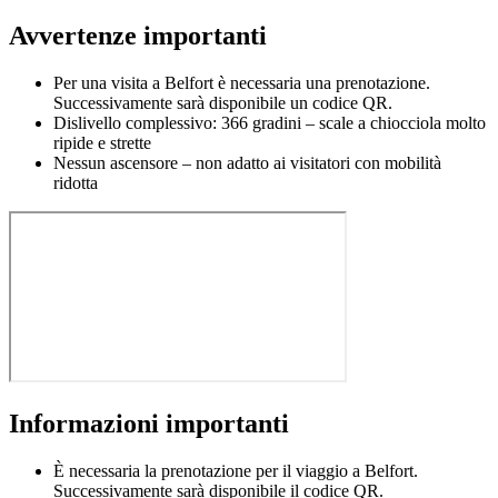
Avvertenze importanti
Per una visita a Belfort è necessaria una prenotazione.
Successivamente sarà disponibile un codice QR.
Dislivello complessivo: 366 gradini – scale a chiocciola molto
ripide e strette
Nessun ascensore – non adatto ai visitatori con mobilità
ridotta
Informazioni importanti
È necessaria la prenotazione per il viaggio a Belfort.
Successivamente sarà disponibile il codice QR.