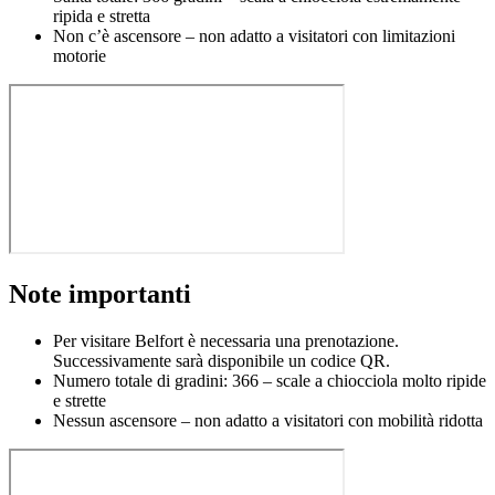
ripida e stretta
Non c’è ascensore – non adatto a visitatori con limitazioni
motorie
Note importanti
Per visitare Belfort è necessaria una prenotazione.
Successivamente sarà disponibile un codice QR.
Numero totale di gradini: 366 – scale a chiocciola molto ripide
e strette
Nessun ascensore – non adatto a visitatori con mobilità ridotta