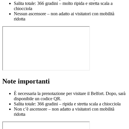
Salita totale: 366 gradini – molto ripida e stretta scala a
chiocciola
Nessun ascensore – non adatto ai visitatori con mobilità
ridotta
Note importanti
È necessaria la prenotazione per visitare il Belfort. Dopo, sarà
disponibile un codice QR.
Salita totale: 366 gradini – ripida e stretta scala a chiocciola
Non c’è ascensore – non adatto a visitatori con mobilità
ridotta