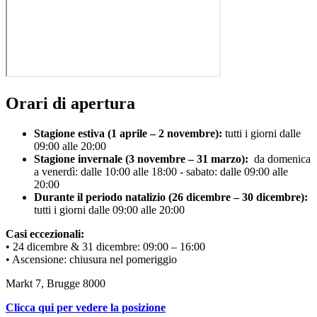
Orari di apertura
Stagione estiva (1 aprile – 2 novembre):
tutti i giorni dalle
09:00 alle 20:00
Stagione invernale (3 novembre – 31 marzo):
da domenica
a venerdì: dalle 10:00 alle 18:00 - sabato: dalle 09:00 alle
20:00
Durante il periodo natalizio (26 dicembre – 30 dicembre):
tutti i giorni dalle 09:00 alle 20:00
Casi eccezionali:
• 24 dicembre & 31 dicembre: 09:00 – 16:00
• Ascensione: chiusura nel pomeriggio
Markt 7, Brugge 8000
Clicca qui per vedere la posizione