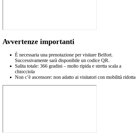
Avvertenze importanti
È necessaria una prenotazione per visitare Belfort.
Successivamente sarà disponibile un codice QR.
Salita totale: 366 gradini – molto ripida e stretta scala a
chiocciola
Non c’è ascensore: non adatto ai visitatori con mobilità ridotta