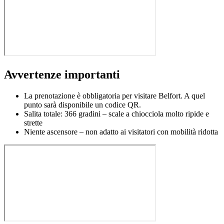
Avvertenze importanti
La prenotazione è obbligatoria per visitare Belfort. A quel
punto sarà disponibile un codice QR.
Salita totale: 366 gradini – scale a chiocciola molto ripide e
strette
Niente ascensore – non adatto ai visitatori con mobilità ridotta