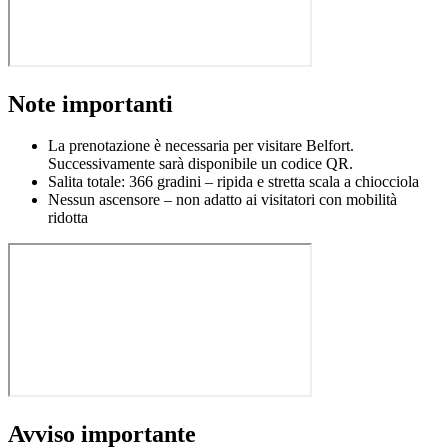
Note importanti
La prenotazione è necessaria per visitare Belfort.
Successivamente sarà disponibile un codice QR.
Salita totale: 366 gradini – ripida e stretta scala a chiocciola
Nessun ascensore – non adatto ai visitatori con mobilità
ridotta
Avviso importante