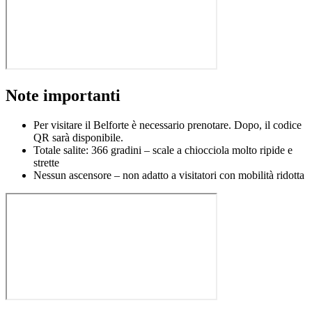
Note importanti
Per visitare il Belforte è necessario prenotare. Dopo, il codice
QR sarà disponibile.
Totale salite: 366 gradini – scale a chiocciola molto ripide e
strette
Nessun ascensore – non adatto a visitatori con mobilità ridotta