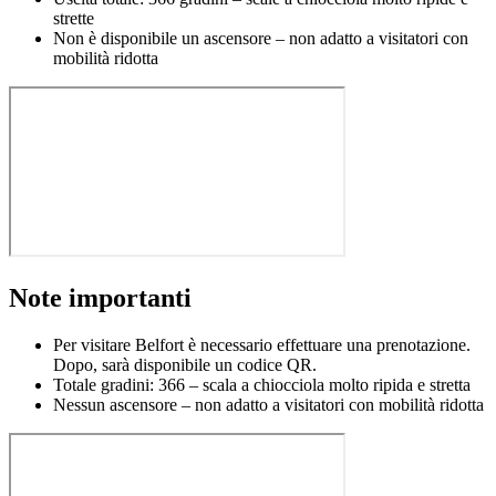
strette
Non è disponibile un ascensore – non adatto a visitatori con
mobilità ridotta
Note importanti
Per visitare Belfort è necessario effettuare una prenotazione.
Dopo, sarà disponibile un codice QR.
Totale gradini: 366 – scala a chiocciola molto ripida e stretta
Nessun ascensore – non adatto a visitatori con mobilità ridotta