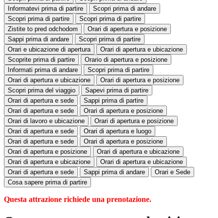
Informatevi prima di partire
Scopri prima di andare
Scopri prima di partire
Scopri prima di partire
Zistite to pred odchodom
Orari di apertura e posizione
Sappi prima di andare
Scopri prima di partire
Orari e ubicazione di apertura
Orari di apertura e ubicazione
Scoprite prima di partire
Orario di apertura e posizione
Informati prima di andare
Scopri prima di partire
Orari di apertura e ubicazione
Orari di apertura e posizione
Scopri prima del viaggio
Sapevi prima di partire
Orari di apertura e sede
Sappi prima di partire
Orari di apertura e sede
Orari di apertura e posizione
Orari di lavoro e ubicazione
Orari di apertura e posizione
Orari di apertura e sede
Orari di apertura e luogo
Orari di apertura e sede
Orari di apertura e posizione
Orari di apertura e posizione
Orari di apertura e ubicazione
Orari di apertura e ubicazione
Orari di apertura e ubicazione
Orari di apertura e sede
Sappi prima di andare
Orari e Sede
Cosa sapere prima di partire
Questa attrazione richiede una prenotazione.