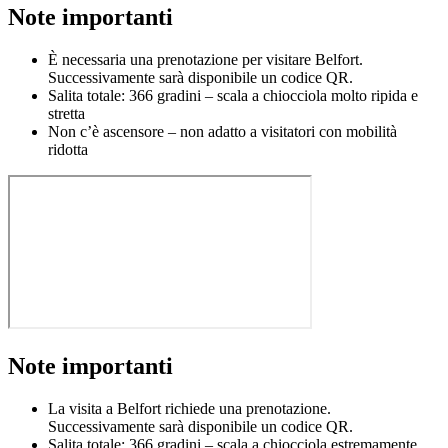
Note importanti
È necessaria una prenotazione per visitare Belfort.
Successivamente sarà disponibile un codice QR.
Salita totale: 366 gradini – scala a chiocciola molto ripida e
stretta
Non c’è ascensore – non adatto a visitatori con mobilità
ridotta
Note importanti
La visita a Belfort richiede una prenotazione.
Successivamente sarà disponibile un codice QR.
Salita totale: 366 gradini – scala a chiocciola estremamente