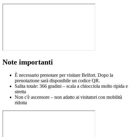
Note importanti
È necessario prenotare per visitare Belfort. Dopo la
prenotazione sarà disponibile un codice QR.
Salita totale: 366 gradini – scala a chiocciola molto ripida e
stretta
Non c'è ascensore – non adatto ai visitatori con mobilità
ridotta