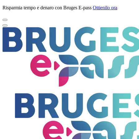
Risparmia tempo e denaro con Bruges E-pass
Ottienilo ora