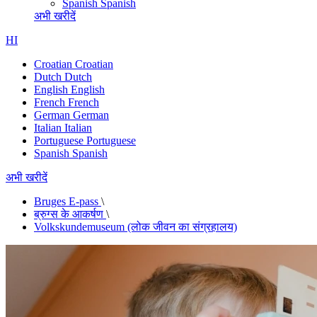
Spanish
Spanish
अभी खरीदें
HI
Croatian
Croatian
Dutch
Dutch
English
English
French
French
German
German
Italian
Italian
Portuguese
Portuguese
Spanish
Spanish
अभी खरीदें
Bruges E-pass
\
ब्रुग्स के आकर्षण
\
Volkskundemuseum (लोक जीवन का संग्रहालय)