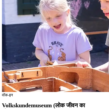
वॉक-इन
Volkskundemuseum (लोक जीवन का