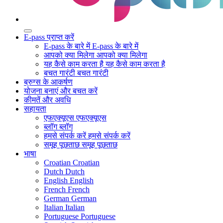
E-pass प्राप्त करें
E-pass के बारे में
E-pass के बारे में
आपको क्या मिलेगा
आपको क्या मिलेगा
यह कैसे काम करता है
यह कैसे काम करता है
बचत गारंटी
बचत गारंटी
ब्रुग्स के आकर्षण
योजना बनाएं और बचत करें
कीमतें और अवधि
सहायता
एफएक्यूएस
एफएक्यूएस
ब्लॉग
ब्लॉग
हमसे संपर्क करें
हमसे संपर्क करें
समूह पूछताछ
समूह पूछताछ
भाषा
Croatian
Croatian
Dutch
Dutch
English
English
French
French
German
German
Italian
Italian
Portuguese
Portuguese