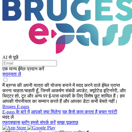
AI से पूछें
एक मान्य ईमेल प्रदान करें
सदस्यता लें
मैं ब्रुग्स की अपनी यात्रा की योजना बनाने में मदद करने वाले ईमेल प्राप्त
करना चाहता/चाहती हूँ, जिनमें आकर्षण संबंधी अपडेट, क्यूरेटेड इटिनरेरी, और
थिएटर शो, टूर और अन्य पर ई-पास धारकों के लिए विशेष छूट शामिल हैं। हम
आपकी गोपनीयता का सम्मान करते हैं और आपका डेटा कभी बेचते नहीं।
Bruges E-pass
E-pass के बारे में
आपको क्या मिलेगा
यह कैसे काम करता है
बचत गारंटी
मदद लें
एफएक्यूएस
ब्लॉग
हमसे संपर्क करें
समूह पूछताछ