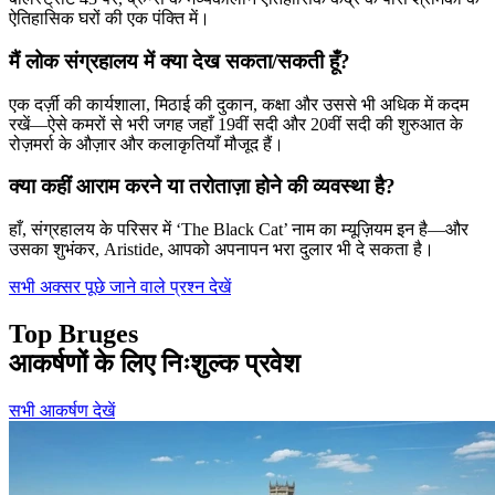
ऐतिहासिक घरों की एक पंक्ति में।
मैं लोक संग्रहालय में क्या देख सकता/सकती हूँ?
एक दर्ज़ी की कार्यशाला, मिठाई की दुकान, कक्षा और उससे भी अधिक में कदम
रखें—ऐसे कमरों से भरी जगह जहाँ 19वीं सदी और 20वीं सदी की शुरुआत के
रोज़मर्रा के औज़ार और कलाकृतियाँ मौजूद हैं।
क्या कहीं आराम करने या तरोताज़ा होने की व्यवस्था है?
हाँ, संग्रहालय के परिसर में ‘The Black Cat’ नाम का म्यूज़ियम इन है—और
उसका शुभंकर, Aristide, आपको अपनापन भरा दुलार भी दे सकता है।
सभी अक्सर पूछे जाने वाले प्रश्न देखें
Top Bruges
आकर्षणों के लिए निःशुल्क प्रवेश
सभी आकर्षण देखें