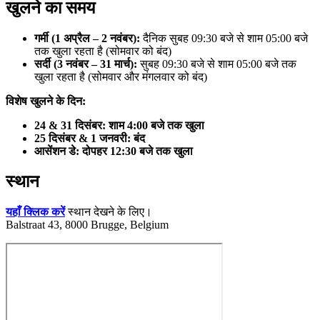
खुलने का समय
गर्मी (1 अप्रैल – 2 नवंबर):
दैनिक सुबह 09:30 बजे से शाम 05:00 बजे
तक खुला रहता है (सोमवार को बंद)
सर्दी (3 नवंबर – 31 मार्च):
सुबह 09:30 बजे से शाम 05:00 बजे तक
खुला रहता है (सोमवार और मंगलवार को बंद)
विशेष खुलने के दिन:
24 & 31 दिसंबर: शाम 4:00 बजे तक खुला
25 दिसंबर & 1 जनवरी: बंद
आसेंशन डे: दोपहर 12:30 बजे तक खुला
स्थान
यहाँ क्लिक करें
स्थान देखने के लिए।
Balstraat 43, 8000 Brugge, Belgium