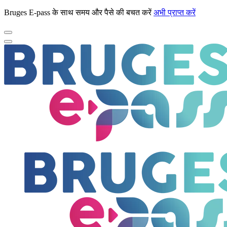
Bruges E-pass के साथ समय और पैसे की बचत करें
अभी प्राप्त करें