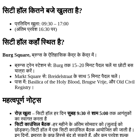
सिटी हॉल कितने बजे खुलता है?
प्रतिदिन खुला: 09:30 – 17:00
(अंतिम प्रवेश 16:30 पर)
सिटी हॉल कहाँ स्थित है?
Burg Square,
ब्रुग्स के ऐतिहासिक केंद्र के केंद्र में।
ब्रुग्स ट्रेन स्टेशन से: Burg तक 15–20 मिनट पैदल चलें या छोटी बस
यात्रा करें।
Markt Square से: Breidelstraat के साथ 5 मिनट पैदल चलें।
पास में: Basilica of the Holy Blood, Brugse Vrije, और Old Civil
Registry।
महत्वपूर्ण नोट्स
रोज़ खुला
– सिटी हॉल हर दिन
सुबह 9:30
से
शाम 5:00
तक आगंतुकों
का स्वागत करता है
सिटी काउंसिल बैठक -
हर महीने के अंतिम सोमवार को (जुलाई को
छोड़कर) सिटी हॉल में एक सिटी काउंसिल बैठक आयोजित की जाती है।
इन दिनों, इमारत के कुछ हिस्से बंद हो सकते हैं, और कम प्रवेश शुल्क