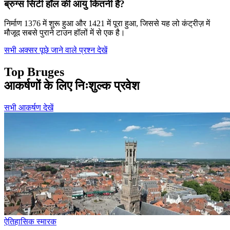
ब्रुग्स सिटी हॉल की आयु कितनी है?
निर्माण 1376 में शुरू हुआ और 1421 में पूरा हुआ, जिससे यह लो कंट्रीज़ में
मौजूद सबसे पुराने टाउन हॉलों में से एक है।
सभी अक्सर पूछे जाने वाले प्रश्न देखें
Top Bruges
आकर्षणों के लिए निःशुल्क प्रवेश
सभी आकर्षण देखें
ऐतिहासिक स्मारक