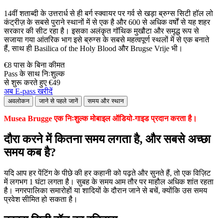
14वीं शताब्दी के उत्तरार्ध से ही बर्ग स्क्वायर पर गर्व से खड़ा ब्रुग्स सिटी हॉल लो
कंट्रीज़ के सबसे पुराने स्थानों में से एक है और 600 से अधिक वर्षों से यह शहर
सरकार की सीट रहा है। इसका अलंकृत गॉथिक मुखौटा और समृद्ध रूप से
सजाया गया आंतरिक भाग इसे ब्रुग्स के सबसे महत्वपूर्ण स्थलों में से एक बनाते
हैं, साथ ही Basilica of the Holy Blood और Brugse Vrije भी।
€8 पास के बिना कीमत
Pass के साथ निःशुल्क
से शुरू करते हुए €49
अब E-pass खरीदें
अवलोकन
जाने से पहले जानें
समय और स्थान
Musea Brugge एक निःशुल्क मोबाइल ऑडियो-गाइड प्रदान करता है।
दौरा करने में कितना समय लगता है, और सबसे अच्छा
समय कब है?
यदि आप हर पेंटिंग के पीछे की हर कहानी को पढ़ते और सुनते हैं, तो एक विज़िट
में लगभग 1 घंटा लगता है। सुबह के समय आम तौर पर माहौल अधिक शांत रहता
है। नगरपालिका समारोहों या शादियों के दौरान जाने से बचें, क्योंकि उस समय
प्रवेश सीमित हो सकता है।