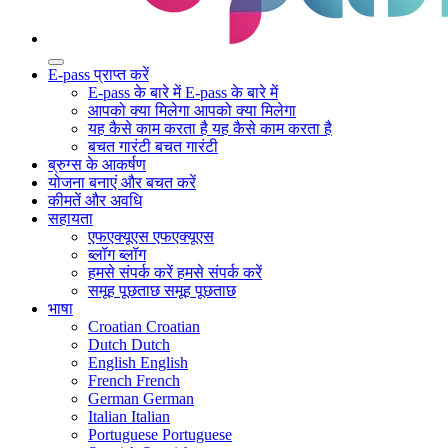
E-pass प्राप्त करें
E-pass के बारे में
E-pass के बारे में
आपको क्या मिलेगा
आपको क्या मिलेगा
यह कैसे काम करता है
यह कैसे काम करता है
बचत गारंटी
बचत गारंटी
ब्रुग्स के आकर्षण
योजना बनाएं और बचत करें
कीमतें और अवधि
सहायता
एफएक्यूएस
एफएक्यूएस
ब्लॉग
ब्लॉग
हमसे संपर्क करें
हमसे संपर्क करें
समूह पूछताछ
समूह पूछताछ
भाषा
Croatian
Croatian
Dutch
Dutch
English
English
French
French
German
German
Italian
Italian
Portuguese
Portuguese