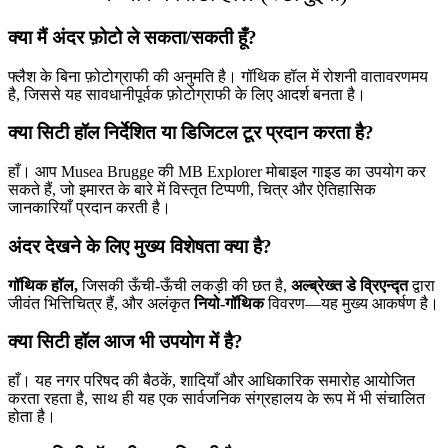
क्या मैं अंदर फ़ोटो ले सकता/सकती हूँ?
फ्लैश के बिना फ़ोटोग्राफी की अनुमति है। गॉथिक हॉल में रोशनी वातावरणमय
है, जिससे यह सावधानीपूर्वक फ़ोटोग्राफी के लिए आदर्श बनता है।
क्या सिटी हॉल निर्देशित या डिजिटल टूर प्रदान करता है?
हाँ। आप Musea Brugge की MB Explorer मोबाइल गाइड का उपयोग कर
सकते हैं, जो इमारत के बारे में विस्तृत टिप्पणी, चित्र और ऐतिहासिक
जानकारियाँ प्रदान करती है।
अंदर देखने के लिए मुख्य विशेषता क्या है?
गॉथिक हॉल,
जिसकी ऊँची-ऊँची लकड़ी की छत है,
अल्ब्रेख्त डे व्रिएन्द्त
द्वारा
जीवंत भित्तिचित्र हैं, और अलंकृत
नियो-गॉथिक
विवरण—यह मुख्य आकर्षण है।
क्या सिटी हॉल आज भी उपयोग में है?
हाँ। यह नगर परिषद की बैठकें, शादियाँ और आधिकारिक समारोह आयोजित
करता रहता है, साथ ही यह एक सार्वजनिक संग्रहालय के रूप में भी संचालित
होता है।