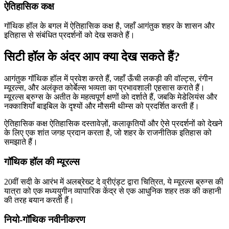
ऐतिहासिक कक्ष
गॉथिक हॉल के बगल में ऐतिहासिक कक्ष है, जहाँ आगंतुक शहर के शासन और
इतिहास से संबंधित प्रदर्शनों को देख सकते हैं।
सिटी हॉल के अंदर आप क्या देख सकते हैं?
आगंतुक गॉथिक हॉल में प्रवेश करते हैं, जहाँ ऊँची लकड़ी की वॉल्ट्स, रंगीन
म्यूरल्स, और अलंकृत कोर्बेल्स भव्यता का प्रभावशाली एहसास कराते हैं।
म्यूरल्स ब्रुग्स के अतीत के महत्वपूर्ण क्षणों को दर्शाते हैं, जबकि मेडेलियंस और
नक्काशियाँ बाइबिल के दृश्यों और मौसमी थीम्स को प्रदर्शित करती हैं।
ऐतिहासिक कक्ष ऐतिहासिक दस्तावेज़ों, कलाकृतियों और ऐसे प्रदर्शनों को देखने
के लिए एक शांत जगह प्रदान करता है, जो शहर के राजनीतिक इतिहास को
समझाते हैं।
गॉथिक हॉल की म्यूरल्स
20वीं सदी के आरंभ में अलब्रेख्ट दे व्रीएंड्ट द्वारा चित्रित, ये म्यूरल्स ब्रुग्स की
यात्रा को एक मध्ययुगीन व्यापारिक केंद्र से एक आधुनिक शहर तक की कहानी
की तरह बयान करती हैं।
नियो-गॉथिक नवीनीकरण