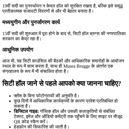
19वीं सदी का पुनर्स्थापन न केवल हॉल को सुरक्षित रखता है, बल्कि इसे समृद्ध
प्रतीकात्मक सजावटी विवरणों से और भी बेहतर बनाता है।
मध्ययुगीन और पुनर्जागरण कार्य
15वीं सदी की शुरुआत में पूरा होने के बाद से, सिटी हॉल ब्रुग्स की नगरपालिका
सरकार का केंद्र रहा है।
आधुनिक उपयोग
आज भी, यह सिटी काउंसिल की बैठकों और आधिकारिक समारोहों के आयोजन
स्थल के रूप में काम करता है, साथ ही Musea Brugge के अंतर्गत एक
संग्रहालय के रूप में भी संचालित होता है।
सिटी हॉल जाने से पहले आपको क्या जानना चाहिए?
फ्लैश के बिना फोटोग्राफी की अनुमति है।
कुछ दिनों में आधिकारिक कार्यक्रमों के कारण प्रवेश प्रतिबंधित हो
सकता है।
डिजिटल गाइड:
गॉथिक हॉल और उसकी कलाकृतियों से संबंधित
टेक्स्ट, इमेज और ऑडियो कमेंट्री तक पहुँचने के लिए साइट पर मौजूद
QR कोड स्कैन करें।
हेडफ़ोन की सिफारिश की जाती है।