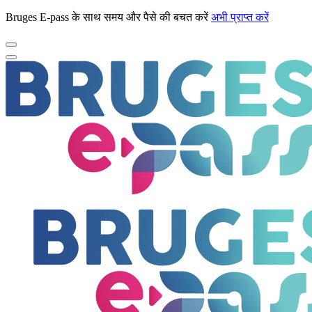
Bruges E-pass के साथ समय और पैसे की बचत करें
अभी प्राप्त करें