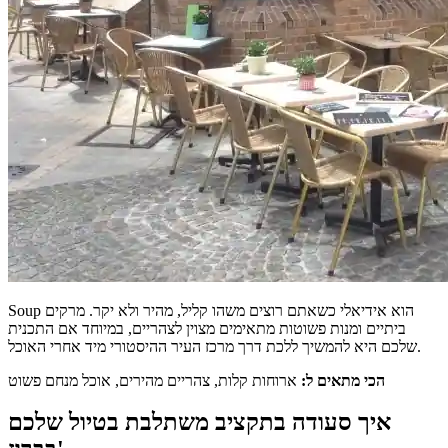
Soup הוא אידיאלי כשאתם רוצים משהו קליל, מהיר ולא יקר. מרקים
ביתיים ומנות פשוטות מתאימים מצוין לצהריים, במיוחד אם התכנית
שלכם היא להמשיך ללכת דרך מרכז העיר ההיסטורי מיד אחרי האוכל.
הכי מתאים ל:
ארוחות קלות, צהריים מהירים, אוכל מנחם פשוט
איך סעודה בתקציב משתלבת בטיול שלכם