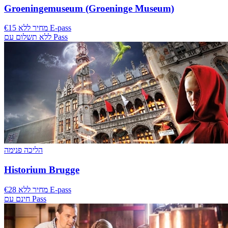
Groeningemuseum (Groeninge Museum)
€15 מחיר ללא E-pass
ללא תשלום עם Pass
הליכה פנימה
Historium Brugge
€28 מחיר ללא E-pass
חינם עם Pass