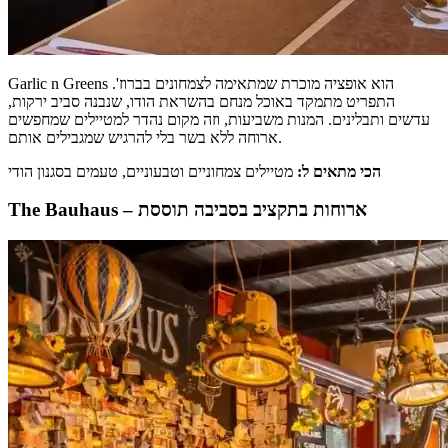
Garlic n Greens הוא אופציה מוכרת שמתאימה לצמחונים בברוז'.
התפריט מתמקד באוכל מנחם בהשראת הודו, שנבנה סביב ירקות,
עדשים ותבלינים. המנות משביעות, וזה מקום נהדר למטיילים שמחפשים
ארוחה ללא בשר בלי להרגיש שמגבילים אותם.
הכי מתאים ל:
מטיילים צמחוניים וטבעוניים, טעמים בסגנון הודי
The Bauhaus – ארוחות בתקציב בסביבה תוססת