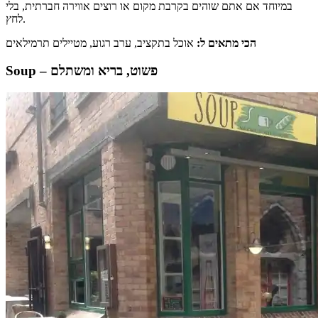
במיוחד אם אתם שוהים בקרבת מקום או רוצים אווירה חברתית, בלי
לחץ.
הכי מתאים ל:
אוכל בתקציב, ערב רגוע, מטיילים תרמילאים
Soup – פשוט, בריא ומשתלם