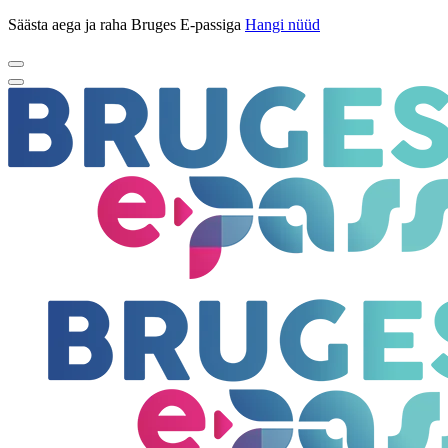
Säästa aega ja raha Bruges E-passiga
Hangi nüüd