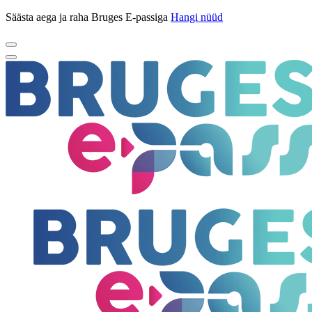
Säästa aega ja raha Bruges E-passiga
Hangi nüüd