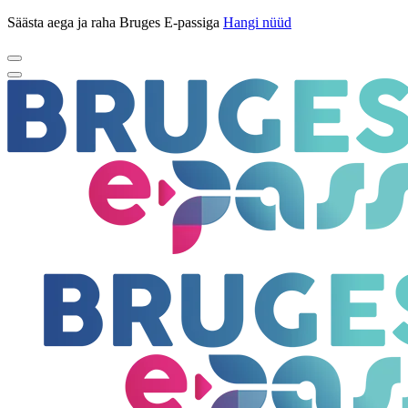
Säästa aega ja raha Bruges E-passiga
Hangi nüüd