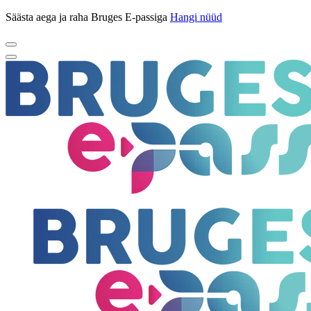
Säästa aega ja raha Bruges E-passiga
Hangi nüüd