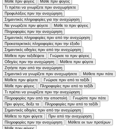
Μάθε πριν φύγεις
Μάθε πριν φύγεις
Τι πρέπει να γνωρίζετε πριν αναχωρήσετε
Προφυλάξεις πριν την αναχώρηση
Σημαντικές πληροφορίες για την αναχώρηση
Να γνωρίζετε πριν φύγετε
Μάθε το πριν φύγεις
Πληροφορίες πριν την αναχώρηση
Σημαντικές πληροφορίες πριν από την αναχώρηση
Προκαταρκτικές πληροφορίες πριν την έξοδο
Σημαντικές οδηγίες πριν από την αναχώρηση
Μάθετε πριν ταξιδέψετε
Γνώρισε τα πριν φύγεις
Οδηγίες πριν την αναχώρηση
Μάθετε πριν φύγετε
Ζητήστε πριν από την αναχώρηση
Σημαντικό να γνωρίζετε πριν αναχωρήσετε
Μάθετε πριν πάτε
Μάθετε πριν φύγετε
Γνώρισε πριν από το ταξίδι
Μάθε πριν φύγεις
Πληροφορίες πριν από το ταξίδι
Τι πρέπει να γνωρίζετε πριν την αναχώρηση
Πληροφορίες πριν από την αποστολή
Γνωρίστε πριν πάτε
Πριν φύγεις, δείξε τα
Πληροφορίες πριν από το ταξίδι
Σημαντικές οδηγίες πριν από την αναχώρηση
Μάθετε το πριν φύγετε
Πριν από την αναχώρηση
Πληροφορίες πριν την αναχώρηση
Μάθετε εκ των προτέρων
Μάθε πριν φύγεις