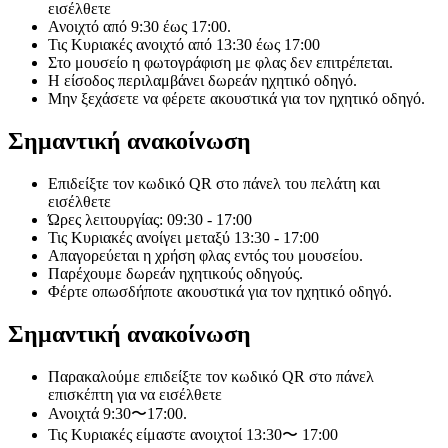
εισέλθετε
Ανοιχτό από 9:30 έως 17:00.
Τις Κυριακές ανοιχτό από 13:30 έως 17:00
Στο μουσείο η φωτογράφιση με φλας δεν επιτρέπεται.
Η είσοδος περιλαμβάνει δωρεάν ηχητικό οδηγό.
Μην ξεχάσετε να φέρετε ακουστικά για τον ηχητικό οδηγό.
Σημαντική ανακοίνωση
Επιδείξτε τον κωδικό QR στο πάνελ του πελάτη και
εισέλθετε
Ώρες λειτουργίας: 09:30 - 17:00
Τις Κυριακές ανοίγει μεταξύ 13:30 - 17:00
Απαγορεύεται η χρήση φλας εντός του μουσείου.
Παρέχουμε δωρεάν ηχητικούς οδηγούς.
Φέρτε οπωσδήποτε ακουστικά για τον ηχητικό οδηγό.
Σημαντική ανακοίνωση
Παρακαλούμε επιδείξτε τον κωδικό QR στο πάνελ
επισκέπτη για να εισέλθετε
Ανοιχτά 9:30〜17:00.
Τις Κυριακές είμαστε ανοιχτοί 13:30〜 17:00