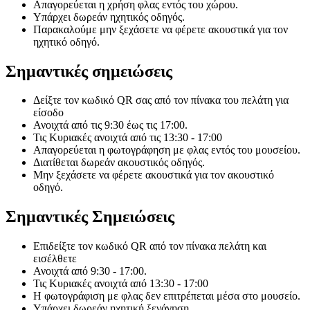
Απαγορεύεται η χρήση φλας εντός του χώρου.
Υπάρχει δωρεάν ηχητικός οδηγός.
Παρακαλούμε μην ξεχάσετε να φέρετε ακουστικά για τον
ηχητικό οδηγό.
Σημαντικές σημειώσεις
Δείξτε τον κωδικό QR σας από τον πίνακα του πελάτη για
είσοδο
Ανοιχτά από τις 9:30 έως τις 17:00.
Τις Κυριακές ανοιχτά από τις 13:30 - 17:00
Απαγορεύεται η φωτογράφηση με φλας εντός του μουσείου.
Διατίθεται δωρεάν ακουστικός οδηγός.
Μην ξεχάσετε να φέρετε ακουστικά για τον ακουστικό
οδηγό.
Σημαντικές Σημειώσεις
Επιδείξτε τον κωδικό QR από τον πίνακα πελάτη και
εισέλθετε
Ανοιχτά από 9:30 - 17:00.
Τις Κυριακές ανοιχτά από 13:30 - 17:00
Η φωτογράφιση με φλας δεν επιτρέπεται μέσα στο μουσείο.
Υπάρχει δωρεάν ηχητική ξενάγηση.