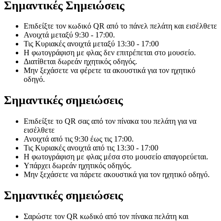
Σημαντικές Σημειώσεις
Επιδείξτε τον κωδικό QR από το πάνελ πελάτη και εισέλθετε
Ανοιχτά μεταξύ 9:30 - 17:00.
Τις Κυριακές ανοιχτά μεταξύ 13:30 - 17:00
Η φωτογράφιση με φλας δεν επιτρέπεται στο μουσείο.
Διατίθεται δωρεάν ηχητικός οδηγός.
Μην ξεχάσετε να φέρετε τα ακουστικά για τον ηχητικό
οδηγό.
Σημαντικές σημειώσεις
Επιδείξτε το QR σας από τον πίνακα του πελάτη για να
εισέλθετε
Ανοιχτά από τις 9:30 έως τις 17:00.
Τις Κυριακές ανοιχτά από τις 13:30 - 17:00
Η φωτογράφιση με φλας μέσα στο μουσείο απαγορεύεται.
Υπάρχει δωρεάν ηχητικός οδηγός.
Μην ξεχάσετε να πάρετε ακουστικά για τον ηχητικό οδηγό.
Σημαντικές σημειώσεις
Σαρώστε τον QR κωδικό από τον πίνακα πελάτη και