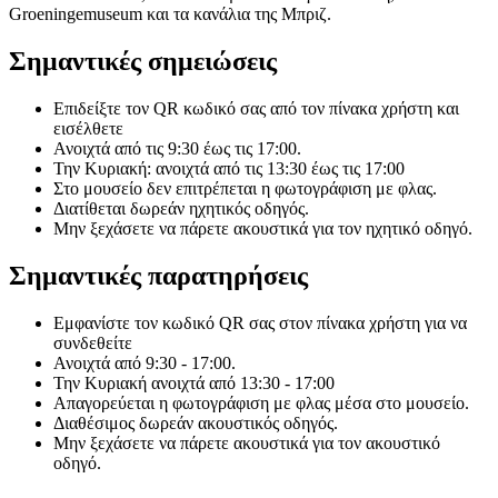
Groeningemuseum και τα κανάλια της Μπριζ.
Σημαντικές σημειώσεις
Επιδείξτε τον QR κωδικό σας από τον πίνακα χρήστη και
εισέλθετε
Ανοιχτά από τις 9:30 έως τις 17:00.
Την Κυριακή: ανοιχτά από τις 13:30 έως τις 17:00
Στο μουσείο δεν επιτρέπεται η φωτογράφιση με φλας.
Διατίθεται δωρεάν ηχητικός οδηγός.
Μην ξεχάσετε να πάρετε ακουστικά για τον ηχητικό οδηγό.
Σημαντικές παρατηρήσεις
Εμφανίστε τον κωδικό QR σας στον πίνακα χρήστη για να
συνδεθείτε
Ανοιχτά από 9:30 - 17:00.
Την Κυριακή ανοιχτά από 13:30 - 17:00
Απαγορεύεται η φωτογράφιση με φλας μέσα στο μουσείο.
Διαθέσιμος δωρεάν ακουστικός οδηγός.
Μην ξεχάσετε να πάρετε ακουστικά για τον ακουστικό
οδηγό.