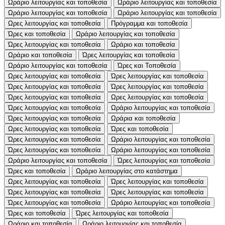
Ωράριο λειτουργίας και τοποθεσία
Ωράριο λειτουργίας και τοποθεσία
Ωράριο λειτουργίας και τοποθεσία
Ωράριο λειτουργίας και τοποθεσία
Ωρες λειτουργίας και τοποθεσία
Πρόγραμμα και τοποθεσία
Ώρες και τοποθεσία
Ωράριο λειτουργίας και τοποθεσία
Ώρες λειτουργίας και τοποθεσία
Ωράριο και τοποθεσία
Ωράριο και τοποθεσία
Ώρες λειτουργίας και τοποθεσία
Ωράριο λειτουργίας και τοποθεσία
Ώρες και Τοποθεσία
Ωρες λειτουργίας και τοποθεσία
Ώρες λειτουργίας και τοποθεσία
Ώρες λειτουργίας και τοποθεσία
Ώρες λειτουργίας και τοποθεσία
Ώρες λειτουργίας και τοποθεσία
Ωρες λειτουργίας και τοποθεσία
Ώρες λειτουργίας και τοποθεσία
Ωράριο λειτουργίας και τοποθεσία
Ώρες λειτουργίας και τοποθεσία
Ωράρια και τοποθεσία
Ωρες λειτουργίας και τοποθεσία
Ώρες και τοποθεσία
Ώρες λειτουργίας και τοποθεσία
Ωράριο λειτουργίας και τοποθεσία
Ώρες λειτουργίας και τοποθεσία
Ωράριο λειτουργίας και τοποθεσία
Ωράριο λειτουργίας και τοποθεσία
Ώρες λειτουργίας και τοποθεσία
Ώρες και τοποθεσία
Ωράριο λειτουργίας στο κατάστημα
Ωρες λειτουργίας και τοποθεσία
Ώρες λειτουργίας και τοποθεσία
Ώρες λειτουργίας και τοποθεσία
Ώρες λειτουργίας και τοποθεσία
Ώρες λειτουργίας και τοποθεσία
Ωράριο λειτουργίας και τοποθεσία
Ώρες και τοποθεσία
Ώρες λειτουργίας και τοποθεσία
Ωράριο και τοποθεσία
Ωράριο λειτουργίας και τοποθεσία