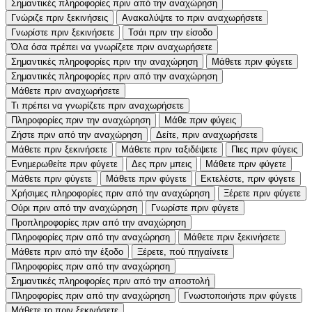
Σημαντικές πληροφορίες πριν από την αναχώρηση
Γνώριζε πριν ξεκινήσεις
Ανακαλύψτε το πριν αναχωρήσετε
Γνωρίστε πριν ξεκινήσετε
Τσάι πριν την είσοδο
Όλα όσα πρέπει να γνωρίζετε πριν αναχωρήσετε
Σημαντικές πληροφορίες πριν την αναχώρηση
Μάθετε πριν φύγετε
Σημαντικές πληροφορίες πριν από την αναχώρηση
Μάθετε πριν αναχωρήσετε
Τι πρέπει να γνωρίζετε πριν αναχωρήσετε
Πληροφορίες πριν την αναχώρηση
Μάθε πριν φύγεις
Ζήστε πριν από την αναχώρηση
Δείτε, πριν αναχωρήσετε
Μάθετε πριν ξεκινήσετε
Μάθετε πριν ταξιδέψετε
Πιες πριν φύγεις
Ενημερωθείτε πριν φύγετε
Δες πριν μπεις
Μάθετε πριν φύγετε
Μάθετε πριν φύγετε
Μάθετε πριν φύγετε
Εκτελέστε, πριν φύγετε
Χρήσιμες πληροφορίες πριν από την αναχώρηση
Ξέρετε πριν φύγετε
Ούρι πριν από την αναχώρηση
Γνωρίστε πριν φύγετε
Προπληροφορίες πριν από την αναχώρηση
Πληροφορίες πριν από την αναχώρηση
Μάθετε πριν ξεκινήσετε
Μάθετε πριν από την έξοδο
Ξέρετε, πού πηγαίνετε
Πληροφορίες πριν από την αναχώρηση
Σημαντικές πληροφορίες πριν από την αποστολή
Πληροφορίες πριν από την αναχώρηση
Γνωστοποιήστε πριν φύγετε
Μάθετε το πριν ξεκινήσετε