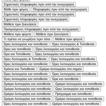
Σημαντικές πληροφορίες πριν από την αναχώρηση
Μάθε πριν φύγεις
Πληροφορίες πριν από την αναχώρηση
Σημαντικές πληροφορίες πριν από την αναχώρηση
Σημαντικές πληροφορίες πριν την αναχώρηση
Μάθετε πριν ξεκινήσετε
Προηγούμενες πληροφορίες πριν από την αναχώρηση
Μάθετε πριν φύγετε
Μάθετε πριν ξεκινήσετε
Τι πρέπει να γνωρίζετε πριν πάτε
Μάθετε πριν φύγετε
Ώρες λειτουργίας και τοποθεσία
Ώρες λειτουργίας & Τοποθεσία
Ώρες και τοποθεσία
Ώρες λειτουργίας και τοποθεσία
Ώρα και Τοποθεσία
Ώρες λειτουργίας και τοποθεσία
Ώρες Λειτουργίας & Τοποθεσία
Ώρες λειτουργίας και τοποθεσία
Ώρες λειτουργίας και τοποθεσία
Ώρες λειτουργίας και τοποθεσία
Χρόνος και Τοποθεσία
Ωράριο λειτουργίας στο σημείο
Ώρες λειτουργίας και τοποθεσία
Ώρες λειτουργίας και τοποθεσία
Ώρες λειτουργίας και τοποθεσία
Ώρα και τοποθεσία
Ωράριο λειτουργίας και τοποθεσία
Ωράριο λειτουργίας και τοποθεσία
Ωράριο λειτουργίας και τοποθεσία
Ωρες λειτουργίας και τοποθεσία
Ωράριο λειτουργίας και τοποθεσία
Πρόγραμμα και τοποθεσία
Ωράριο λειτουργίας και τοποθεσία
Ωράριο λειτουργίας και τοποθεσία
Ώρες λειτουργίας και τοποθεσία
Ωράριο λειτουργίας και τοποθεσία