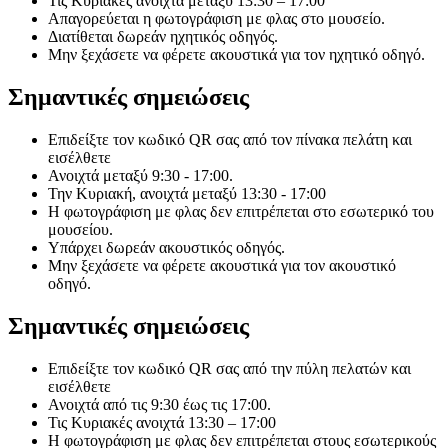
Τις Κυριακές ανοιχτά μεταξύ 13:30 – 17:00
Απαγορεύεται η φωτογράφιση με φλας στο μουσείο.
Διατίθεται δωρεάν ηχητικός οδηγός.
Μην ξεχάσετε να φέρετε ακουστικά για τον ηχητικό οδηγό.
Σημαντικές σημειώσεις
Επιδείξτε τον κωδικό QR σας από τον πίνακα πελάτη και
εισέλθετε
Ανοιχτά μεταξύ 9:30 - 17:00.
Την Κυριακή, ανοιχτά μεταξύ 13:30 - 17:00
Η φωτογράφιση με φλας δεν επιτρέπεται στο εσωτερικό του
μουσείου.
Υπάρχει δωρεάν ακουστικός οδηγός.
Μην ξεχάσετε να φέρετε ακουστικά για τον ακουστικό
οδηγό.
Σημαντικές σημειώσεις
Επιδείξτε τον κωδικό QR σας από την πύλη πελατών και
εισέλθετε
Ανοιχτά από τις 9:30 έως τις 17:00.
Τις Κυριακές ανοιχτά 13:30 – 17:00
Η φωτογράφιση με φλας δεν επιτρέπεται στους εσωτερικούς