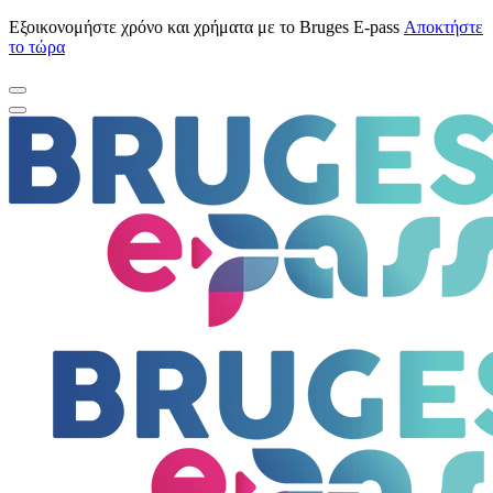
Εξοικονομήστε χρόνο και χρήματα με το Bruges E-pass
Αποκτήστε
το τώρα