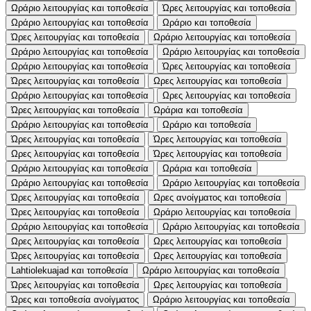
Ωράριο λειτουργίας και τοποθεσία
Ώρες λειτουργίας και τοποθεσία
Ωράριο λειτουργίας και τοποθεσία
Ωράριο και τοποθεσία
Ώρες λειτουργίας και τοποθεσία
Ωράριο λειτουργίας και τοποθεσία
Ωράριο λειτουργίας και τοποθεσία
Ωράριο λειτουργίας και τοποθεσία
Ωράριο λειτουργίας και τοποθεσία
Ώρες λειτουργίας και τοποθεσία
Ώρες λειτουργίας και τοποθεσία
Ωρες λειτουργίας και τοποθεσία
Ωράριο λειτουργίας και τοποθεσία
Ωρες λειτουργίας και τοποθεσία
Ώρες λειτουργίας και τοποθεσία
Ωράρια και τοποθεσία
Ωράριο λειτουργίας και τοποθεσία
Ωράριο και τοποθεσία
Ώρες λειτουργίας και τοποθεσία
Ώρες λειτουργίας και τοποθεσία
Ωρες λειτουργίας και τοποθεσία
Ώρες λειτουργίας και τοποθεσία
Ωράριο λειτουργίας και τοποθεσία
Ωράρια και τοποθεσία
Ωράριο λειτουργίας και τοποθεσία
Ωράριο λειτουργίας και τοποθεσία
Ώρες λειτουργίας και τοποθεσία
Ωρες ανοίγματος και τοποθεσία
Ώρες λειτουργίας και τοποθεσία
Ωράριο λειτουργίας και τοποθεσία
Ωράριο λειτουργίας και τοποθεσία
Ωράριο λειτουργίας και τοποθεσία
Ωρες λειτουργίας και τοποθεσία
Ωρες λειτουργίας και τοποθεσία
Ώρες λειτουργίας και τοποθεσία
Ωρες λειτουργίας και τοποθεσία
Lahtiolekuajad και τοποθεσία
Ωράριο λειτουργίας και τοποθεσία
Ώρες λειτουργίας και τοποθεσία
Ωρες λειτουργίας και τοποθεσία
Ώρες και τοποθεσία ανοίγματος
Ωράριο λειτουργίας και τοποθεσία