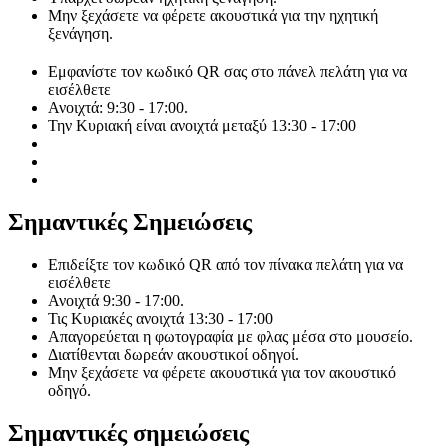
Μην ξεχάσετε να φέρετε ακουστικά για την ηχητική
ξενάγηση.
Εμφανίστε τον κωδικό QR σας στο πάνελ πελάτη για να
εισέλθετε
Ανοιχτά: 9:30 - 17:00.
Την Κυριακή είναι ανοιχτά μεταξύ 13:30 - 17:00
Σημαντικές Σημειώσεις
Επιδείξτε τον κωδικό QR από τον πίνακα πελάτη για να
εισέλθετε
Ανοιχτά 9:30 - 17:00.
Τις Κυριακές ανοιχτά 13:30 - 17:00
Απαγορεύεται η φωτογραφία με φλας μέσα στο μουσείο.
Διατίθενται δωρεάν ακουστικοί οδηγοί.
Μην ξεχάσετε να φέρετε ακουστικά για τον ακουστικό
οδηγό.
Σημαντικές σημειώσεις