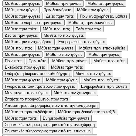
Μάθετε πριν φύγετε
Μάθετε πριν φύγετε
Μάθε το πριν φύγεις
Μάθε, πριν φύγεις
Πριν ξεκινήσετε
Μάθε πριν φύγεις
Μάθετε πριν φύγετε
Δείτε πριν πάτε
Πριν αναχωρήσετε, μάθετε
Μάθετε το νωρίτερα πριν φύγετε
Μάθε το, πριν ξεκινήσεις
Μάθετε πριν πάτε
Μάθε πριν πας
Τσάι πριν πας
Δες το πριν φύγεις
Μάθετε το πριν φύγετε
Μάθετε πριν αναχωρήσετε
Ενημερωθείτε πριν φύγετε
Μάθε πριν πας
Μάθετε πριν φύγετε
Μάθετε πριν επισκεφθείτε
Μάθετε πριν φύγετε
Μάθε το πριν φύγεις
Μάθε πριν φύγεις
Πριν πάτε
Πριν πάτε
Μάθετε πριν φύγετε
Μάθετε πριν πάτε
Εκτελέστε πριν φύγετε
Μάθετε πριν πάτε
Γνώριζε τη δωρεάν σου καθοδήγηση
Μάθετε πριν φύγετε
Μάθετε πριν φύγετε
Μάθε πριν φύγεις
Μάθετε πριν φύγετε
Γνωρίστε εκ των προτέρων πριν φύγετε
Ενημερωθείτε πριν φύγετε
Μην φύγετε πριν φύγετε
Μάθετε πριν ξεκινήσετε
Ζητήστε το προηγούμενο, πριν πάτε
Απαραίτητες πληροφορίες πριν από την αναχώρηση
Μάθετε τα πριν ταξιδέψετε
Μάθετε πριν ξεκινήσετε το ταξίδι
Μάθετε πριν πάτε
Ενημερωθείτε πριν φύγετε
Σημαντικές πληροφορίες πριν από την αναχώρηση
Σημαντικές πληροφορίες πριν από την επίσκεψη