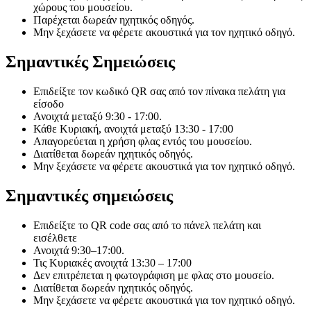
χώρους του μουσείου.
Παρέχεται δωρεάν ηχητικός οδηγός.
Μην ξεχάσετε να φέρετε ακουστικά για τον ηχητικό οδηγό.
Σημαντικές Σημειώσεις
Επιδείξτε τον κωδικό QR σας από τον πίνακα πελάτη για
είσοδο
Ανοιχτά μεταξύ 9:30 - 17:00.
Κάθε Κυριακή, ανοιχτά μεταξύ 13:30 - 17:00
Απαγορεύεται η χρήση φλας εντός του μουσείου.
Διατίθεται δωρεάν ηχητικός οδηγός.
Μην ξεχάσετε να φέρετε ακουστικά για τον ηχητικό οδηγό.
Σημαντικές σημειώσεις
Επιδείξτε το QR code σας από το πάνελ πελάτη και
εισέλθετε
Ανοιχτά 9:30–17:00.
Τις Κυριακές ανοιχτά 13:30 – 17:00
Δεν επιτρέπεται η φωτογράφιση με φλας στο μουσείο.
Διατίθεται δωρεάν ηχητικός οδηγός.
Μην ξεχάσετε να φέρετε ακουστικά για τον ηχητικό οδηγό.