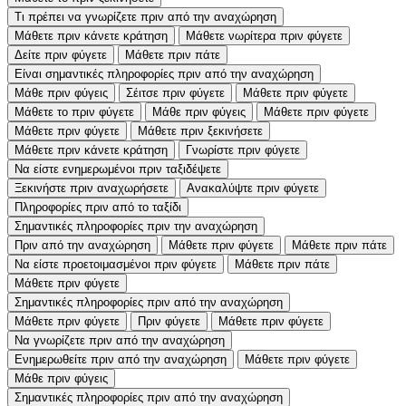
Τι πρέπει να γνωρίζετε πριν από την αναχώρηση
Μάθετε πριν κάνετε κράτηση
Μάθετε νωρίτερα πριν φύγετε
Δείτε πριν φύγετε
Μάθετε πριν πάτε
Είναι σημαντικές πληροφορίες πριν από την αναχώρηση
Μάθε πριν φύγεις
Σέιτσε πριν φύγετε
Μάθετε πριν φύγετε
Μάθετε το πριν φύγετε
Μάθε πριν φύγεις
Μάθετε πριν φύγετε
Μάθετε πριν φύγετε
Μάθετε πριν ξεκινήσετε
Μάθετε πριν κάνετε κράτηση
Γνωρίστε πριν φύγετε
Να είστε ενημερωμένοι πριν ταξιδέψετε
Ξεκινήστε πριν αναχωρήσετε
Ανακαλύψτε πριν φύγετε
Πληροφορίες πριν από το ταξίδι
Σημαντικές πληροφορίες πριν την αναχώρηση
Πριν από την αναχώρηση
Μάθετε πριν φύγετε
Μάθετε πριν πάτε
Να είστε προετοιμασμένοι πριν φύγετε
Μάθετε πριν πάτε
Μάθετε πριν φύγετε
Σημαντικές πληροφορίες πριν από την αναχώρηση
Μάθετε πριν φύγετε
Πριν φύγετε
Μάθετε πριν φύγετε
Να γνωρίζετε πριν από την αναχώρηση
Ενημερωθείτε πριν από την αναχώρηση
Μάθετε πριν φύγετε
Μάθε πριν φύγεις
Σημαντικές πληροφορίες πριν από την αναχώρηση