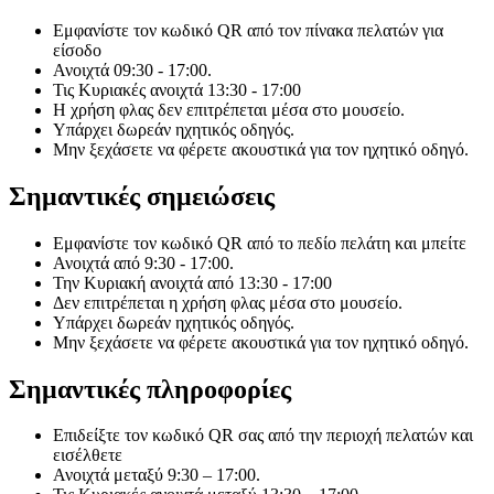
Εμφανίστε τον κωδικό QR από τον πίνακα πελατών για
είσοδο
Ανοιχτά 09:30 - 17:00.
Τις Κυριακές ανοιχτά 13:30 - 17:00
Η χρήση φλας δεν επιτρέπεται μέσα στο μουσείο.
Υπάρχει δωρεάν ηχητικός οδηγός.
Μην ξεχάσετε να φέρετε ακουστικά για τον ηχητικό οδηγό.
Σημαντικές σημειώσεις
Εμφανίστε τον κωδικό QR από το πεδίο πελάτη και μπείτε
Ανοιχτά από 9:30 - 17:00.
Την Κυριακή ανοιχτά από 13:30 - 17:00
Δεν επιτρέπεται η χρήση φλας μέσα στο μουσείο.
Υπάρχει δωρεάν ηχητικός οδηγός.
Μην ξεχάσετε να φέρετε ακουστικά για τον ηχητικό οδηγό.
Σημαντικές πληροφορίες
Επιδείξτε τον κωδικό QR σας από την περιοχή πελατών και
εισέλθετε
Ανοιχτά μεταξύ 9:30 – 17:00.