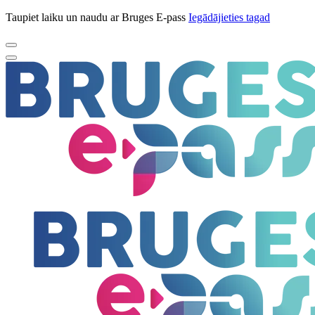
Taupiet laiku un naudu ar Bruges E-pass
Iegādājieties tagad