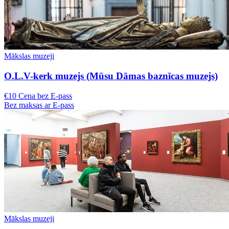
Mākslas muzeji
O.L.V-kerk muzejs (Mūsu Dāmas baznīcas muzejs)
€10 Cena bez E-pass
Bez maksas ar E-pass
Mākslas muzeji